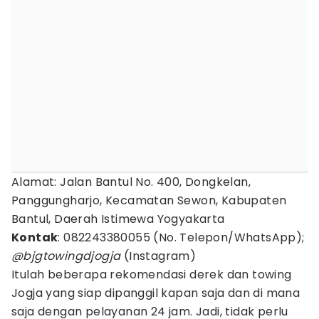
Alamat: Jalan Bantul No. 400, Dongkelan,
Panggungharjo, Kecamatan Sewon, Kabupaten
Bantul, Daerah Istimewa Yogyakarta
Kontak
: 082243380055 (No. Telepon/WhatsApp);
@bjgtowingdjogja
(Instagram)
Itulah beberapa rekomendasi derek dan towing
Jogja yang siap dipanggil kapan saja dan di mana
saja dengan pelayanan 24 jam. Jadi, tidak perlu