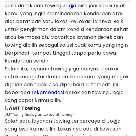
Jasa derek dan towing
Jogja
bisa jadi solusi buat
kamu yang ingin memindahkan kendaraan atau
alat berat dari satu lokasi ke lokasi lainnya. Baik
untuk pengiriman dalam kondisi kendaraan sehat
atau bermasalah. Mayoritas layanan derek dan
towing dipilih sebagai solusi buat kamu yang ingin
berpindah tempat tinggal tanpa perlu bawa
kendaraan sendiri.
Selain itu, layanan towing juga banyak dipakai
untuk mengatasi kendala kendaraan yang mogok
di jalan dan tidak bisa diperbaiki di tempat. Ini
beberapa
rekomendasi
derek dan towing Jogja
yang dapat kamu pilih.
1. AMT Towing
AMT Towing (instagram.com/amt_towing)
Salah satu layanan towing terpercaya di Jogja
yang bisa kamu pilih. Lokasinya ada di kawasan