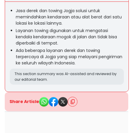
Jasa derek dan towing Jogja solusi untuk
memindahkan kendaraan atau alat berat dari satu
lokasi ke lokasi lainnya.
Layanan towing digunakan untuk mengatasi
kendala kendaraan mogok di jalan dan tidak bisa
diperbaiki di tempat.
Ada beberapa layanan derek dan towing
terpercaya di Jogja yang siap melayani pengiriman
ke seluruh wilayah Indonesia.
This section summary was AI-assisted and reviewed by
our editorial team.
Share Article