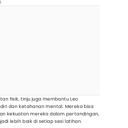
.
an fisik, tinju juga membantu Leo
ri dan ketahanan mental. Mereka bisa
an kekuatan mereka dalam pertandingan,
i lebih baik di setiap sesi latihan.