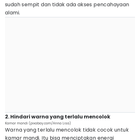
sudah sempit dan tidak ada akses pencahayaan
alami.
2. Hindari warna yang terlalu mencolok
Kamar mandi (pixabay.com/Anna Lisa)
Warna yang terlalu mencolok tidak cocok untuk
kamar mandi. Itu bisa menciptakan energi