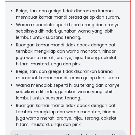
Beige, tan, dan greige tidak disarankan karena
membuat kamar mandi terasa gelap dan suram.
Warna mencolok seperti hijau terang dan oranye
sebaiknya dihindari, gunakan warna yang lebih
lembut untuk suasana tenang.
Ruangan kamar mandi tidak cocok dengan cat
tembok mengkilap dan warna monoton, hindari
juga warna merah, oranye, hijau terang, cokelat,
hitam, mustard, ungu dan pink.
Beige, tan, dan greige tidak disarankan karena
membuat kamar mandi terasa gelap dan suram.
Warna mencolok seperti hijau terang dan oranye
sebaiknya dihindari, gunakan warna yang lebih
lembut untuk suasana tenang.
Ruangan kamar mandi tidak cocok dengan cat
tembok mengkilap dan warna monoton, hindari
juga warna merah, oranye, hijau terang, cokelat,
hitam, mustard, ungu dan pink.