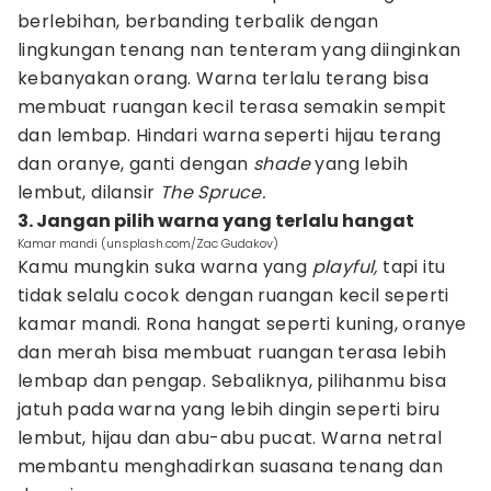
berlebihan, berbanding terbalik dengan
lingkungan tenang nan tenteram yang diinginkan
kebanyakan orang. Warna terlalu terang bisa
membuat ruangan kecil terasa semakin sempit
dan lembap. Hindari warna seperti hijau terang
dan oranye, ganti dengan
shade
yang lebih
lembut, dilansir
The Spruce.
3. Jangan pilih warna yang terlalu hangat
Kamar mandi (unsplash.com/Zac Gudakov)
Kamu mungkin suka warna yang
playful,
tapi itu
tidak selalu cocok dengan ruangan kecil seperti
kamar mandi. Rona hangat seperti kuning, oranye
dan merah bisa membuat ruangan terasa lebih
lembap dan pengap. Sebaliknya, pilihanmu bisa
jatuh pada warna yang lebih dingin seperti biru
lembut, hijau dan abu-abu pucat. Warna netral
membantu menghadirkan suasana tenang dan