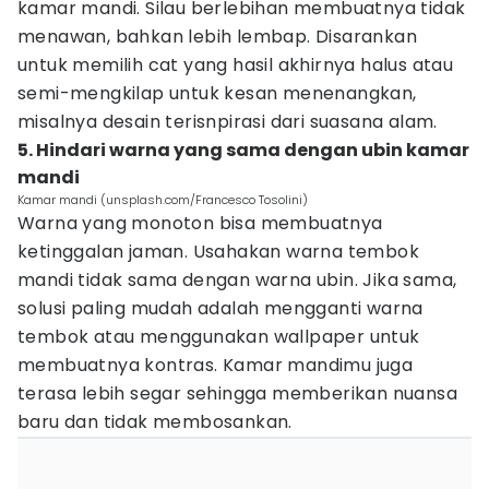
kamar mandi. Silau berlebihan membuatnya tidak
menawan, bahkan lebih lembap. Disarankan
untuk memilih cat yang hasil akhirnya halus atau
semi-mengkilap untuk kesan menenangkan,
misalnya desain terisnpirasi dari suasana alam.
5. Hindari warna yang sama dengan ubin kamar
mandi
Kamar mandi (unsplash.com/Francesco Tosolini)
Warna yang monoton bisa membuatnya
ketinggalan jaman. Usahakan warna tembok
mandi tidak sama dengan warna ubin. Jika sama,
solusi paling mudah adalah mengganti warna
tembok atau menggunakan wallpaper untuk
membuatnya kontras. Kamar mandimu juga
terasa lebih segar sehingga memberikan nuansa
baru dan tidak membosankan.