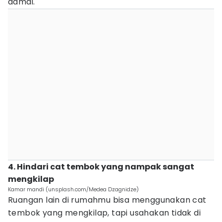
damai.
4. Hindari cat tembok yang nampak sangat
mengkilap
Kamar mandi (unsplash.com/Medea Dzagnidze)
Ruangan lain di rumahmu bisa menggunakan cat
tembok yang mengkilap, tapi usahakan tidak di