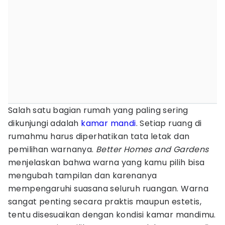
Salah satu bagian rumah yang paling sering
dikunjungi adalah
kamar mandi
. Setiap ruang di
rumahmu harus diperhatikan tata letak dan
pemilihan warnanya.
Better Homes and Gardens
menjelaskan bahwa warna yang kamu pilih bisa
mengubah tampilan dan karenanya
mempengaruhi suasana seluruh ruangan. Warna
sangat penting secara praktis maupun estetis,
tentu disesuaikan dengan kondisi kamar mandimu.