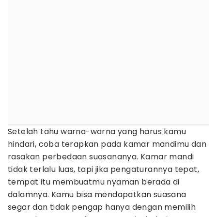
Setelah tahu warna-warna yang harus kamu
hindari, coba terapkan pada kamar mandimu dan
rasakan perbedaan suasananya. Kamar mandi
tidak terlalu luas, tapi jika pengaturannya tepat,
tempat itu membuatmu nyaman berada di
dalamnya. Kamu bisa mendapatkan suasana
segar dan tidak pengap hanya dengan memilih