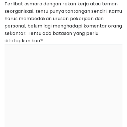
Terlibat asmara dengan rekan kerja atau teman
seorganisasi, tentu punya tantangan sendiri. Kamu
harus membedakan urusan pekerjaan dan
personal, belum lagi menghadapi komentar orang
sekantor. Tentu ada batasan yang perlu
ditetapkan kan?