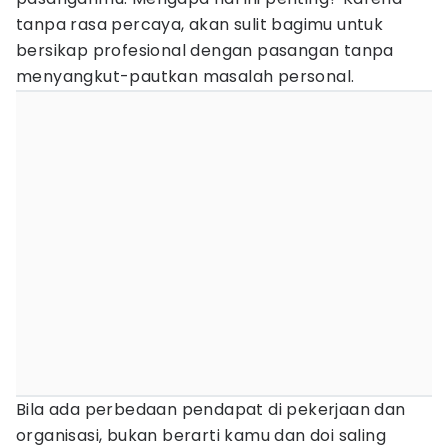
tanpa rasa percaya, akan sulit bagimu untuk
bersikap profesional dengan pasangan tanpa
menyangkut-pautkan masalah personal.
Bila ada perbedaan pendapat di pekerjaan dan
organisasi, bukan berarti kamu dan doi saling