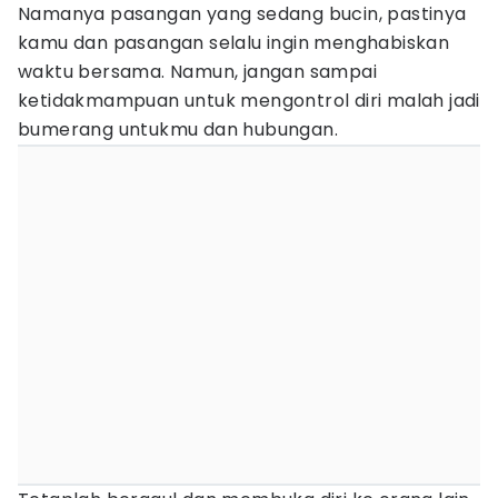
Namanya pasangan yang sedang bucin, pastinya
kamu dan pasangan selalu ingin menghabiskan
waktu bersama. Namun, jangan sampai
ketidakmampuan untuk mengontrol diri malah jadi
bumerang untukmu dan hubungan.