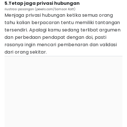
5.Tetap jaga privasi hubungan
ilustrasi pasangan (pexels.com/Samson Katt)
Menjaga privasi hubungan ketika semua orang
tahu kalian berpacaran tentu memiliki tantangan
tersendiri. Apalagi kamu sedang terlibat argumen
dan perbedaan pendapat dengan doi, pasti
rasanya ingin mencari pembenaran dan validasi
dari orang sekitar.