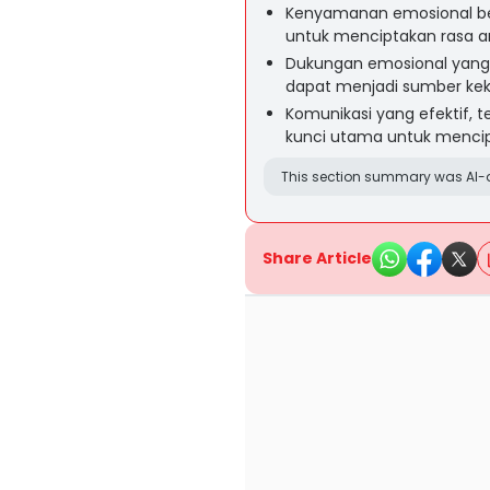
Kenyamanan emosional b
untuk menciptakan rasa 
Dukungan emosional yang 
dapat menjadi sumber kek
Komunikasi yang efektif, 
kunci utama untuk menci
This section summary was AI-a
Share Article