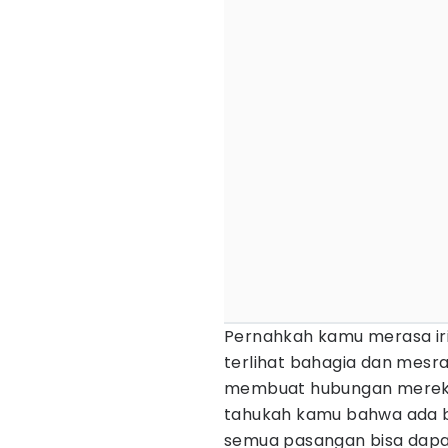
Pernahkah kamu merasa ir
terlihat bahagia dan mes
membuat hubungan merek
tahukah kamu bahwa ada
semua pasangan bisa dapa