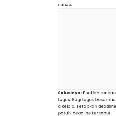
nunda.
Solusinya:
Buatlah rencana
tugas. Bagi tugas besar me
dikelola. Tetapkan deadline
patuhi deadline tersebut.