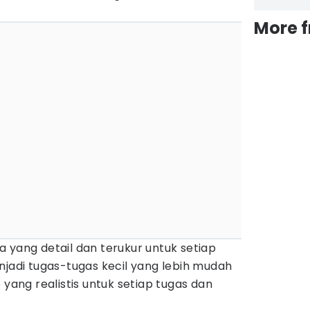
More 
 yang detail dan terukur untuk setiap
njadi tugas-tugas kecil yang lebih mudah
 yang realistis untuk setiap tugas dan