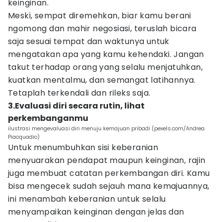
keinginan.
Meski, sempat diremehkan, biar kamu berani
ngomong dan mahir negosiasi, teruslah bicara
saja sesuai tempat dan waktunya untuk
mengatakan apa yang kamu kehendaki. Jangan
takut terhadap orang yang selalu menjatuhkan,
kuatkan mentalmu, dan semangat latihannya.
Tetaplah terkendali dan rileks saja.
3.Evaluasi diri secara rutin, lihat
perkembanganmu
ilustrasi mengevaluasi diri menuju kemajuan pribadi (pexels.com/Andrea
Piacquadio)
Untuk menumbuhkan sisi keberanian
menyuarakan pendapat maupun keinginan, rajin
juga membuat catatan perkembangan diri. Kamu
bisa mengecek sudah sejauh mana kemajuannya,
ini menambah keberanian untuk selalu
menyampaikan keinginan dengan jelas dan