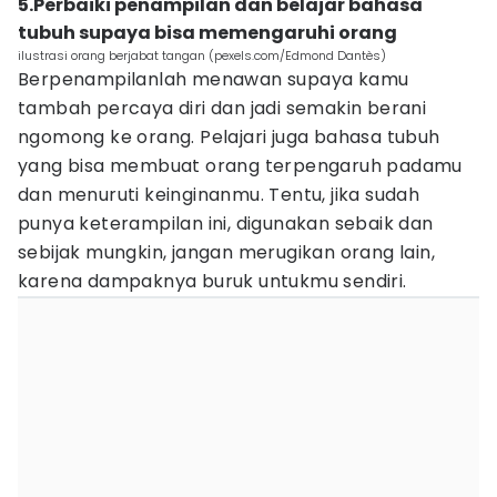
5.Perbaiki penampilan dan belajar bahasa
tubuh supaya bisa memengaruhi orang
ilustrasi orang berjabat tangan (pexels.com/Edmond Dantès)
Berpenampilanlah menawan supaya kamu
tambah percaya diri dan jadi semakin berani
ngomong ke orang. Pelajari juga bahasa tubuh
yang bisa membuat orang terpengaruh padamu
dan menuruti keinginanmu. Tentu, jika sudah
punya keterampilan ini, digunakan sebaik dan
sebijak mungkin, jangan merugikan orang lain,
karena dampaknya buruk untukmu sendiri.