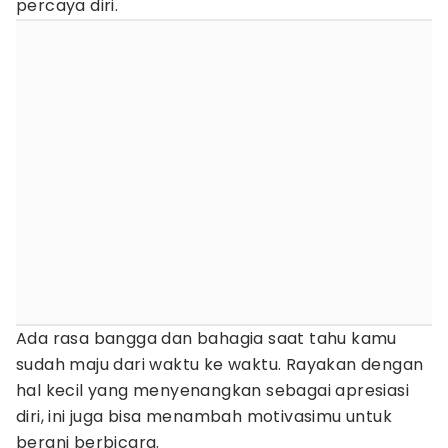
percaya diri.
Ada rasa bangga dan bahagia saat tahu kamu
sudah maju dari waktu ke waktu. Rayakan dengan
hal kecil yang menyenangkan sebagai apresiasi
diri, ini juga bisa menambah motivasimu untuk
berani berbicara.