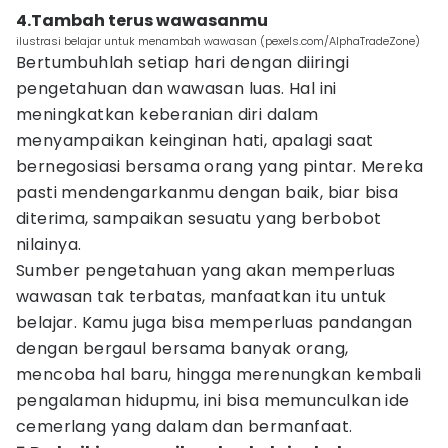
4.Tambah terus wawasanmu
ilustrasi belajar untuk menambah wawasan (pexels.com/AlphaTradeZone)
Bertumbuhlah setiap hari dengan diiringi
pengetahuan dan wawasan luas. Hal ini
meningkatkan keberanian diri dalam
menyampaikan keinginan hati, apalagi saat
bernegosiasi bersama orang yang pintar. Mereka
pasti mendengarkanmu dengan baik, biar bisa
diterima, sampaikan sesuatu yang berbobot
nilainya.
Sumber pengetahuan yang akan memperluas
wawasan tak terbatas, manfaatkan itu untuk
belajar. Kamu juga bisa memperluas pandangan
dengan bergaul bersama banyak orang,
mencoba hal baru, hingga merenungkan kembali
pengalaman hidupmu, ini bisa memunculkan ide
cemerlang yang dalam dan bermanfaat.