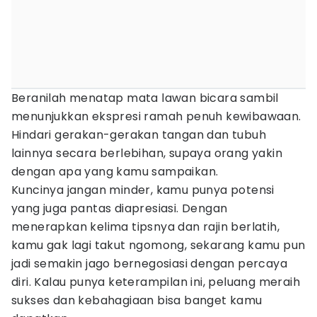
Beranilah menatap mata lawan bicara sambil
menunjukkan ekspresi ramah penuh kewibawaan.
Hindari gerakan-gerakan tangan dan tubuh
lainnya secara berlebihan, supaya orang yakin
dengan apa yang kamu sampaikan.
Kuncinya jangan minder, kamu punya potensi
yang juga pantas diapresiasi. Dengan
menerapkan kelima tipsnya dan rajin berlatih,
kamu gak lagi takut ngomong, sekarang kamu pun
jadi semakin jago bernegosiasi dengan percaya
diri. Kalau punya keterampilan ini, peluang meraih
sukses dan kebahagiaan bisa banget kamu