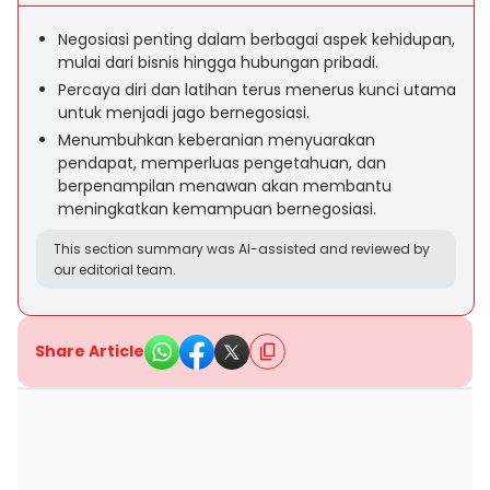
Negosiasi penting dalam berbagai aspek kehidupan,
mulai dari bisnis hingga hubungan pribadi.
Percaya diri dan latihan terus menerus kunci utama
untuk menjadi jago bernegosiasi.
Menumbuhkan keberanian menyuarakan
pendapat, memperluas pengetahuan, dan
berpenampilan menawan akan membantu
meningkatkan kemampuan bernegosiasi.
This section summary was AI-assisted and reviewed by
our editorial team.
Share Article