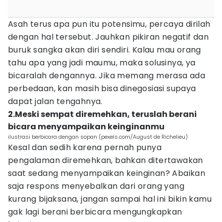
Asah terus apa pun itu potensimu, percaya dirilah
dengan hal tersebut. Jauhkan pikiran negatif dan
buruk sangka akan diri sendiri. Kalau mau orang
tahu apa yang jadi maumu, maka solusinya, ya
bicaralah dengannya. Jika memang merasa ada
perbedaan, kan masih bisa dinegosiasi supaya
dapat jalan tengahnya.
2.Meski sempat diremehkan, teruslah berani
bicara menyampaikan keinginanmu
ilustrasi berbicara dengan sopan (pexels.com/August de Richelieu)
Kesal dan sedih karena pernah punya
pengalaman diremehkan, bahkan ditertawakan
saat sedang menyampaikan keinginan? Abaikan
saja respons menyebalkan dari orang yang
kurang bijaksana, jangan sampai hal ini bikin kamu
gak lagi berani berbicara mengungkapkan