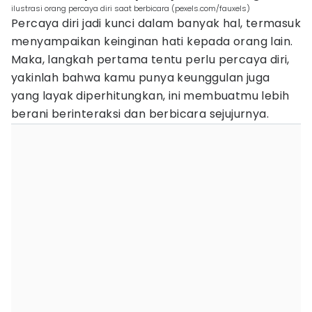
ilustrasi orang percaya diri saat berbicara (pexels.com/fauxels)
Percaya diri jadi kunci dalam banyak hal, termasuk
menyampaikan keinginan hati kepada orang lain.
Maka, langkah pertama tentu perlu percaya diri,
yakinlah bahwa kamu punya keunggulan juga
yang layak diperhitungkan, ini membuatmu lebih
berani berinteraksi dan berbicara sejujurnya.