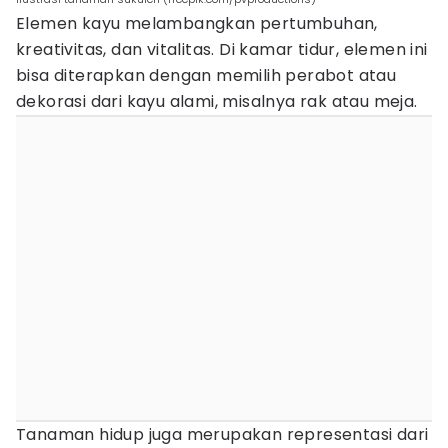
Elemen kayu melambangkan pertumbuhan,
kreativitas, dan vitalitas. Di kamar tidur, elemen ini
bisa diterapkan dengan memilih perabot atau
dekorasi dari kayu alami, misalnya rak atau meja.
Tanaman hidup juga merupakan representasi dari