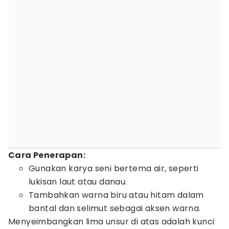
Cara Penerapan:
Gunakan karya seni bertema air, seperti
lukisan laut atau danau.
Tambahkan warna biru atau hitam dalam
bantal dan selimut sebagai aksen warna.
Menyeimbangkan lima unsur di atas adalah kunci