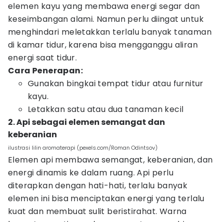
elemen kayu yang membawa energi segar dan
keseimbangan alami. Namun perlu diingat untuk
menghindari meletakkan terlalu banyak tanaman
di kamar tidur, karena bisa mengganggu aliran
energi saat tidur.
Cara Penerapan:
Gunakan bingkai tempat tidur atau furnitur
kayu.
Letakkan satu atau dua tanaman kecil
2. Api sebagai elemen semangat dan
keberanian
ilustrasi lilin aromaterapi (pexels.com/Roman Odintsov)
Elemen api membawa semangat, keberanian, dan
energi dinamis ke dalam ruang. Api perlu
diterapkan dengan hati-hati, terlalu banyak
elemen ini bisa menciptakan energi yang terlalu
kuat dan membuat sulit beristirahat. Warna