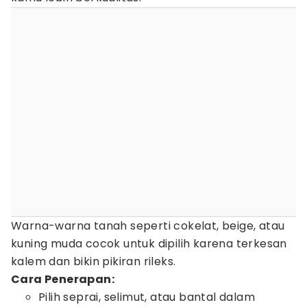
Warna-warna tanah seperti cokelat, beige, atau
kuning muda cocok untuk dipilih karena terkesan
kalem dan bikin pikiran rileks.
Cara Penerapan:
Pilih seprai, selimut, atau bantal dalam