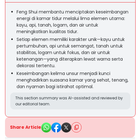
Feng Shui membantu menciptakan keseimbangan
energi di kamar tidur melalui lima elemen utama:
kayu, api, tanah, logam, dan air untuk
meningkatkan kualitas tidur.
Setiap elemen memiliki karakter unik—kayu untuk
pertumbuhan, api untuk semangat, tanah untuk
stabilitas, logam untuk fokus, dan air untuk
ketenangan—yang diterapkan lewat warna serta
dekorasi tertentu.
Keseimbangan kelima unsur menjadi kunci
menghadirkan suasana kamar yang sehat, tenang,
dan nyaman bagi istirahat optimal.
This section summary was AI-assisted and reviewed by
our editorial team.
Share Article