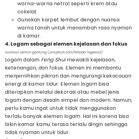
warna-warna netral seperti krem atau
cokelat.
Gunakan karpet lembut dengan nuansa
warna tanah untuk menambah rasa nyaman
di kamar.
4. Logam sebagai elemen kejelasan dan fokus
ilustrasi cermin gantung (unsplash.com/Milada Vigerova)
Logam dalam
Feng Shui
mewakili kejelasan,
ketenangan, dan fokus. Elemen ini membantu
menjernihkan pikiran dan mengurangi kekacauan
energi di kamar tidur. Elemen logam bisa
diterapkan melalui dekorasi atau mebel jenis
logam dengan desain simpel dan modern. Namun,
perlu kamu ingat untuk tidak menggunakan
terlalu banyak elemen logam. Hal ini karena bisa
bikin kamar kamu terasa terlalu dingin sehingga
tidak nyaman untuk tidur.