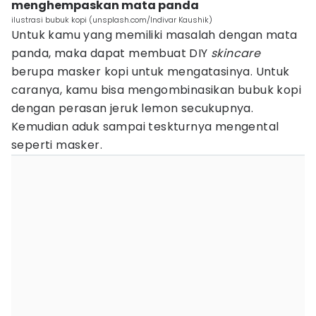
menghempaskan mata panda
ilustrasi bubuk kopi (unsplash.com/Indivar Kaushik)
Untuk kamu yang memiliki masalah dengan mata
panda, maka dapat membuat DIY
skincare
berupa masker kopi untuk mengatasinya. Untuk
caranya, kamu bisa mengombinasikan bubuk kopi
dengan perasan jeruk lemon secukupnya.
Kemudian aduk sampai teskturnya mengental
seperti masker.