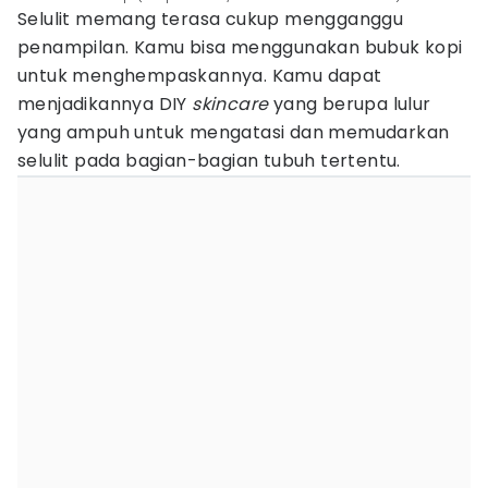
Selulit memang terasa cukup mengganggu
penampilan. Kamu bisa menggunakan bubuk kopi
untuk menghempaskannya. Kamu dapat
menjadikannya DIY
skincare
yang berupa lulur
yang ampuh untuk mengatasi dan memudarkan
selulit pada bagian-bagian tubuh tertentu.