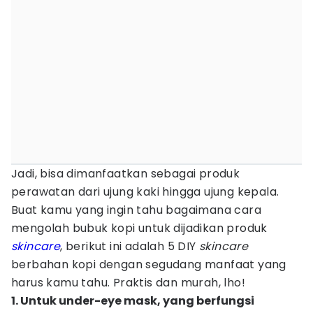
Jadi, bisa dimanfaatkan sebagai produk
perawatan dari ujung kaki hingga ujung kepala.
Buat kamu yang ingin tahu bagaimana cara
mengolah bubuk kopi untuk dijadikan produk
skincare
, berikut ini adalah 5 DIY
skincare
berbahan kopi dengan segudang manfaat yang
harus kamu tahu. Praktis dan murah, lho!
1. Untuk under-eye mask, yang berfungsi