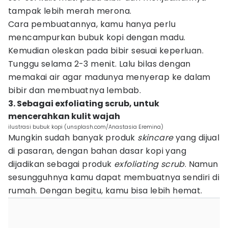
tampak lebih merah merona.
Cara pembuatannya, kamu hanya perlu
mencampurkan bubuk kopi dengan madu.
Kemudian oleskan pada bibir sesuai keperluan.
Tunggu selama 2-3 menit. Lalu bilas dengan
memakai air agar madunya menyerap ke dalam
bibir dan membuatnya lembab.
3. Sebagai exfoliating scrub, untuk
mencerahkan kulit wajah
ilustrasi bubuk kopi (unsplash.com/Anastasia Eremina)
Mungkin sudah banyak produk
skincare
yang dijual
di pasaran, dengan bahan dasar kopi yang
dijadikan sebagai produk
exfoliating scrub
. Namun
sesungguhnya kamu dapat membuatnya sendiri di
rumah. Dengan begitu, kamu bisa lebih hemat.