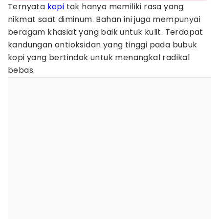
Ternyata
kopi
tak hanya memiliki rasa yang
nikmat saat diminum. Bahan ini juga mempunyai
beragam khasiat yang baik untuk kulit. Terdapat
kandungan antioksidan yang tinggi pada bubuk
kopi yang bertindak untuk menangkal radikal
bebas.