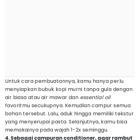
Untuk cara pembuatannya, kamu hanya perlu
menyiapkan bubuk kopi murni tanpa gula dengan
air biasa atau air mawar dan
essential oil
favoritmu secukupnya. Kemudian campur semua
bahan tersebut. Lalu, aduk hingga memiliki tekstur
yang menyerupai pasta. Selanjutnya, kamu bisa
memakainya pada wajah 1-2x seminggu.
4. Sebagai campuran conditioner, agar rambut