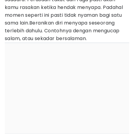
kamu rasakan ketika hendak menyapa. Padahal
momen seperti ini pasti tidak nyaman bagi satu
sama lain.Beranikan diri menyapa seseorang
terlebih dahulu. Contohnya dengan mengucap
salam, atau sekadar bersalaman.