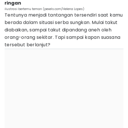
ringan
ilustrasi bertemu teman (pexels.com/Helena Lopes)
Tentunya menjadi tantangan tersendiri saat kamu
berada dalam situasi serba sungkan. Mulai takut
diabaikan, sampai takut dipandang aneh oleh
orang-orang sekitar. Tapi sampai kapan suasana
tersebut berlanjut?