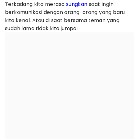
Terkadang kita merasa
sungkan
saat Ingin
berkomunikasi dengan orang-orang yang baru
kita kenal. Atau di saat bersama teman yang
sudah lama tidak kita jumpai.