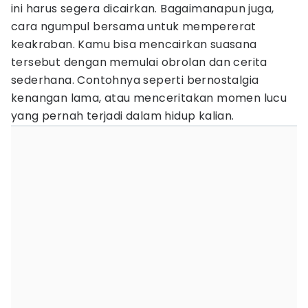
ini harus segera dicairkan. Bagaimanapun juga,
cara ngumpul bersama untuk mempererat
keakraban. Kamu bisa mencairkan suasana
tersebut dengan memulai obrolan dan cerita
sederhana. Contohnya seperti bernostalgia
kenangan lama, atau menceritakan momen lucu
yang pernah terjadi dalam hidup kalian.