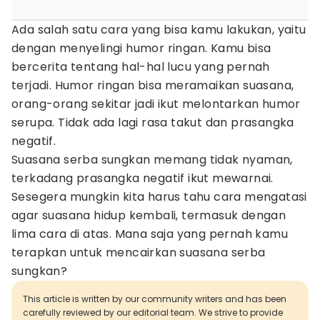
Ada salah satu cara yang bisa kamu lakukan, yaitu
dengan menyelingi humor ringan. Kamu bisa
bercerita tentang hal-hal lucu yang pernah
terjadi. Humor ringan bisa meramaikan suasana,
orang-orang sekitar jadi ikut melontarkan humor
serupa. Tidak ada lagi rasa takut dan prasangka
negatif.
Suasana serba sungkan memang tidak nyaman,
terkadang prasangka negatif ikut mewarnai.
Sesegera mungkin kita harus tahu cara mengatasi
agar suasana hidup kembali, termasuk dengan
lima cara di atas. Mana saja yang pernah kamu
terapkan untuk mencairkan suasana serba
sungkan?
This article is written by our community writers and has been
carefully reviewed by our editorial team. We strive to provide