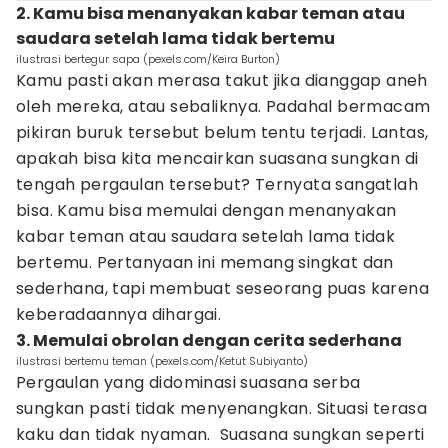
2. Kamu bisa menanyakan kabar teman atau
saudara setelah lama tidak bertemu
ilustrasi bertegur sapa (pexels.com/Keira Burton)
Kamu pasti akan merasa takut jika dianggap aneh
oleh mereka, atau sebaliknya. Padahal bermacam
pikiran buruk tersebut belum tentu terjadi. Lantas,
apakah bisa kita mencairkan suasana sungkan di
tengah pergaulan tersebut? Ternyata sangatlah
bisa. Kamu bisa memulai dengan menanyakan
kabar teman atau saudara setelah lama tidak
bertemu. Pertanyaan ini memang singkat dan
sederhana, tapi membuat seseorang puas karena
keberadaannya dihargai.
3. Memulai obrolan dengan cerita sederhana
ilustrasi bertemu teman (pexels.com/Ketut Subiyanto)
Pergaulan yang didominasi suasana serba
sungkan pasti tidak menyenangkan. Situasi terasa
kaku dan tidak nyaman. Suasana sungkan seperti