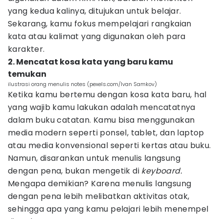
yang kedua kalinya, ditujukan untuk belajar.
Sekarang, kamu fokus mempelajari rangkaian
kata atau kalimat yang digunakan oleh para
karakter.
2. Mencatat kosa kata yang baru kamu
temukan
ilustrasi orang menulis notes (pexels.com/Ivan Samkov)
Ketika kamu bertemu dengan kosa kata baru, hal
yang wajib kamu lakukan adalah mencatatnya
dalam buku catatan. Kamu bisa menggunakan
media modern seperti ponsel, tablet, dan laptop
atau media konvensional seperti kertas atau buku.
Namun, disarankan untuk menulis langsung
dengan pena, bukan mengetik di
keyboard.
Mengapa demikian? Karena menulis langsung
dengan pena lebih melibatkan aktivitas otak,
sehingga apa yang kamu pelajari lebih menempel