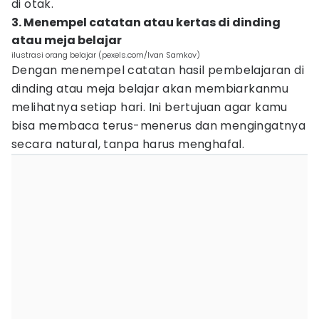
di otak.
3. Menempel catatan atau kertas di dinding
atau meja belajar
ilustrasi orang belajar (pexels.com/Ivan Samkov)
Dengan menempel catatan hasil pembelajaran di
dinding atau meja belajar akan membiarkanmu
melihatnya setiap hari. Ini bertujuan agar kamu
bisa membaca terus-menerus dan mengingatnya
secara natural, tanpa harus menghafal.