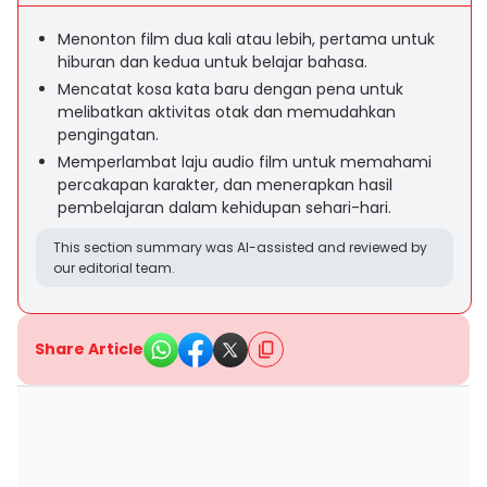
Menonton film dua kali atau lebih, pertama untuk
hiburan dan kedua untuk belajar bahasa.
Mencatat kosa kata baru dengan pena untuk
melibatkan aktivitas otak dan memudahkan
pengingatan.
Memperlambat laju audio film untuk memahami
percakapan karakter, dan menerapkan hasil
pembelajaran dalam kehidupan sehari-hari.
This section summary was AI-assisted and reviewed by
our editorial team.
Share Article