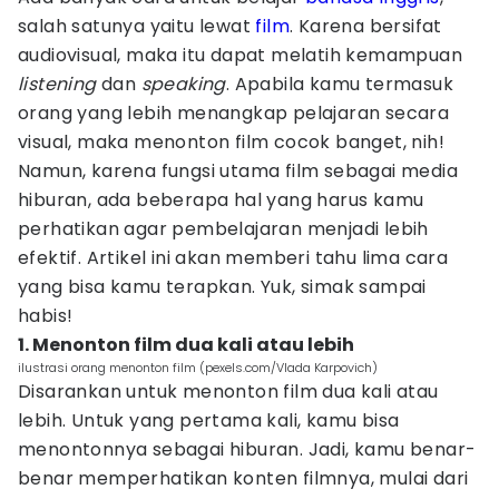
salah satunya yaitu lewat
film
. Karena bersifat
audiovisual, maka itu dapat melatih kemampuan
listening
dan
speaking
. Apabila kamu termasuk
orang yang lebih menangkap pelajaran secara
visual, maka menonton film cocok banget, nih!
Namun, karena fungsi utama film sebagai media
hiburan, ada beberapa hal yang harus kamu
perhatikan agar pembelajaran menjadi lebih
efektif. Artikel ini akan memberi tahu lima cara
yang bisa kamu terapkan. Yuk, simak sampai
habis!
1. Menonton film dua kali atau lebih
ilustrasi orang menonton film (pexels.com/Vlada Karpovich)
Disarankan untuk menonton film dua kali atau
lebih. Untuk yang pertama kali, kamu bisa
menontonnya sebagai hiburan. Jadi, kamu benar-
benar memperhatikan konten filmnya, mulai dari