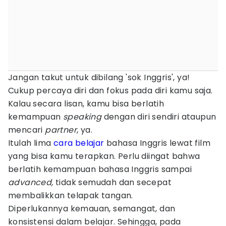
Jangan takut untuk dibilang 'sok Inggris', ya!
Cukup percaya diri dan fokus pada diri kamu saja.
Kalau secara lisan, kamu bisa berlatih
kemampuan
speaking
dengan diri sendiri ataupun
mencari
partner
, ya.
Itulah lima
cara belajar
bahasa Inggris lewat film
yang bisa kamu terapkan. Perlu diingat bahwa
berlatih kemampuan bahasa Inggris sampai
advanced,
tidak semudah dan secepat
membalikkan telapak tangan.
Diperlukannya kemauan, semangat, dan
konsistensi dalam belajar. Sehingga, pada