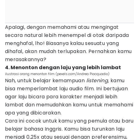
Apalagi, dengan memahami atau mengingat
secara natural lebih menempel di otak daripada
menghafal, lho! Biasanya kalau sesuatu yang
dihafal, akan mudah terlupakan. Pernahkan kamu
merasakannya?
4. Menonton dengan laju yang lebih lambat
ilustrasi orang menonton film (pexels.com/Andrea Piacquadio)
Nah, untuk belajar kemampuan
listening,
kamu
bisa memperlambat laju audio film. Ini bertujuan
agar laju bicara para karakter menjadi lebih
lambat dan memudahkan kamu untuk memahami
apa yang dibicarakan.
Cara ini cocok untuk kamu yang pemula atau baru
belajar bahasa Inggris. Kamu bisa turunkan laju
menjadi 0,25x atau sesuai dengan preferensimu,