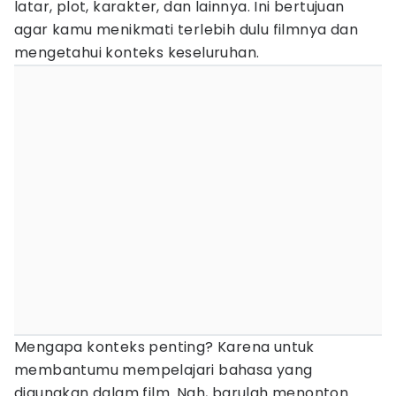
latar, plot, karakter, dan lainnya. Ini bertujuan
agar kamu menikmati terlebih dulu filmnya dan
mengetahui konteks keseluruhan.
Mengapa konteks penting? Karena untuk
membantumu mempelajari bahasa yang
digunakan dalam film. Nah, barulah menonton