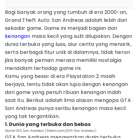
Bagi banyak orang yang tumbuh di era 2000-an,
Grand Theft Auto: San Andreas adalah lebih dari
sekadar game. Game ini menjadi bagian dari
kenangan
masa kecil yang sulit dilupakan. Dengan
dunia terbuka yang luas, alur cerita yang menarik,
serta berbagai fitur unik di dalamnya, tidak heran
jika banyak pemain merasa memiliki nostalgia
mendalam terhadap game ini.
Kamu yang besar di era Playstation 2 masih
berjaya, tentu tidak akan lupa dengan kenangan
dari game yang penuh ribuan kenangan indah
saat itu. Berikut adalah lima alasan mengapa GTA
San Andreas punya seribu kenangan masa kecil
yang tak tergantikan.
1. Dunia yang terbuka dan bebas
Game GTA San Andreas (Steam.com/GTA San Andreas)
GTA San Andreas menawarkan dunia terbuka