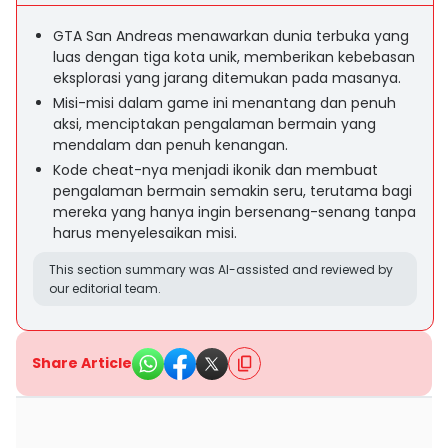
GTA San Andreas menawarkan dunia terbuka yang
luas dengan tiga kota unik, memberikan kebebasan
eksplorasi yang jarang ditemukan pada masanya.
Misi-misi dalam game ini menantang dan penuh
aksi, menciptakan pengalaman bermain yang
mendalam dan penuh kenangan.
Kode cheat-nya menjadi ikonik dan membuat
pengalaman bermain semakin seru, terutama bagi
mereka yang hanya ingin bersenang-senang tanpa
harus menyelesaikan misi.
This section summary was AI-assisted and reviewed by
our editorial team.
Share Article