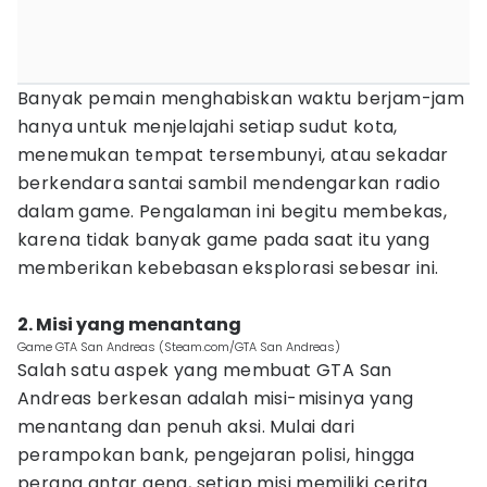
Banyak pemain menghabiskan waktu berjam-jam
hanya untuk menjelajahi setiap sudut kota,
menemukan tempat tersembunyi, atau sekadar
berkendara santai sambil mendengarkan radio
dalam game. Pengalaman ini begitu membekas,
karena tidak banyak game pada saat itu yang
memberikan kebebasan eksplorasi sebesar ini.
2. Misi yang menantang
Game GTA San Andreas (Steam.com/GTA San Andreas)
Salah satu aspek yang membuat GTA San
Andreas berkesan adalah misi-misinya yang
menantang dan penuh aksi. Mulai dari
perampokan bank, pengejaran polisi, hingga
perang antar geng, setiap misi memiliki cerita