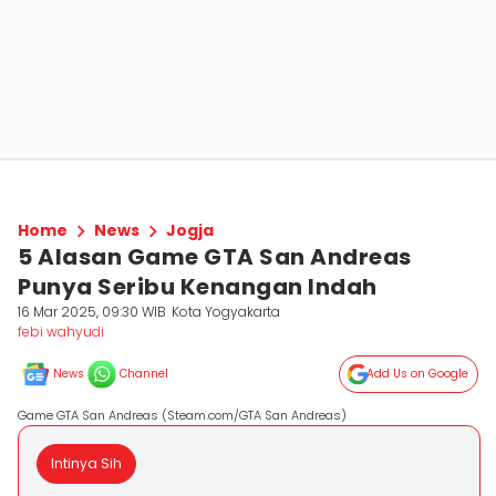
Home
News
Jogja
5 Alasan Game GTA San Andreas
Punya Seribu Kenangan Indah
16 Mar 2025, 09:30 WIB
Kota Yogyakarta
febi wahyudi
News
Channel
Add Us on Google
Game GTA San Andreas (Steam.com/GTA San Andreas)
Intinya Sih