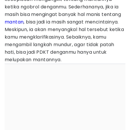
ketika ngobrol denganmu. Sederhananya, jika ia
masih bisa mengingat banyak hal manis tentang
mantan
, bisa jadi ia masih sangat mencintainya.
Meskipun, ia akan menyangkal hal tersebut ketika
kamu mengklarifikasinya. Sebaiknya, kamu
mengambil langkah mundur, agar tidak patah
hati, bisa jadi PDKT denganmu hanya untuk
melupakan mantannya.