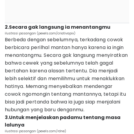
2.Secara gak langsung ia menantangmu
ilustrasi pasangan (pexels.com/criativapix)
Berbeda dengan sebelumnya, terkadang cowok
berbicara perilhal mantan hanya karena ia ingin
menantangmu. Secara gak langsung menyiratkan
bahwa cewek yang sebelumnya telah gagal
bertahan karena alasan tertentu. Dia menjadi
lebih selektif dan memilihmu untuk menaklukkan
hatinya. Memang menyebalkan mendengar
cowok ngomongin tentang mantannya, tetapi itu
bisa jadi pertanda bahwa ia juga siap menjalani
hubungan yang baru denganmu.
3.Untuk menjelaskan padamu tentang masa
lalunya
ilustrasi pasangan (pexels.com/rdne)