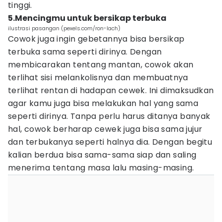
tinggi.
5.Mencingmu untuk bersikap terbuka
ilustrasi pasangan (pexels.com/ron-lach)
Cowok juga ingin gebetannya bisa bersikap
terbuka sama seperti dirinya. Dengan
membicarakan tentang mantan, cowok akan
terlihat sisi melankolisnya dan membuatnya
terlihat rentan di hadapan cewek. Ini dimaksudkan
agar kamu juga bisa melakukan hal yang sama
seperti dirinya. Tanpa perlu harus ditanya banyak
hal, cowok berharap cewek juga bisa sama jujur
dan terbukanya seperti halnya dia. Dengan begitu
kalian berdua bisa sama-sama siap dan saling
menerima tentang masa lalu masing-masing.