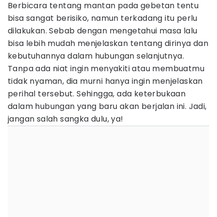
Berbicara tentang mantan pada gebetan tentu
bisa sangat berisiko, namun terkadang itu perlu
dilakukan. Sebab dengan mengetahui masa lalu
bisa lebih mudah menjelaskan tentang dirinya dan
kebutuhannya dalam hubungan selanjutnya.
Tanpa ada niat ingin menyakiti atau membuatmu
tidak nyaman, dia murni hanya ingin menjelaskan
perihal tersebut. Sehingga, ada keterbukaan
dalam hubungan yang baru akan berjalan ini. Jadi,
jangan salah sangka dulu, ya!