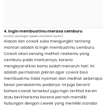
4. Ingin membuatmu merasa cemburu
ilustrasi pasangan (pexels.com/keira-burton)
Alasan lain cowok suka mengungkit tentang
mantan adalah ia ingin membuatmu cemburu.
Cowok akan senang melihat reaksimu yang
cemburu pada mantannya, karena
mengisyaratkan kamu sudah menaruh hati. Ini
adalah permainan pikiran agar cowok bisa
membuatmu tidak nyaman dan melihat seberapa
besar perasaanmu padanya. Ini juga berarti
bahwa cowok tersebut juga ingin terlihat keren
atau berkharisma karena pernah memiliki
hubungan dengan cewek yang memiliki standar