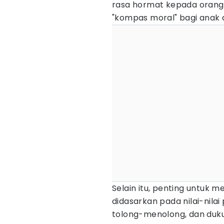
rasa hormat kepada orang lai
"kompas moral" bagi anak 
Selain itu, penting untuk
didasarkan pada nilai-nilai 
tolong-menolong, dan duku