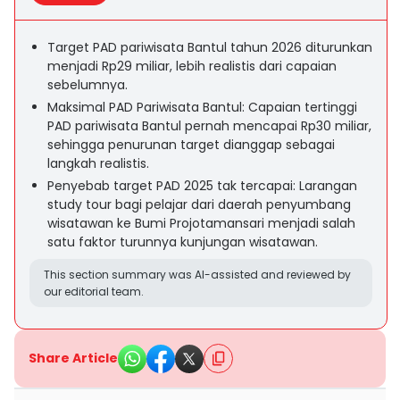
Target PAD pariwisata Bantul tahun 2026 diturunkan
menjadi Rp29 miliar, lebih realistis dari capaian
sebelumnya.
Maksimal PAD Pariwisata Bantul: Capaian tertinggi
PAD pariwisata Bantul pernah mencapai Rp30 miliar,
sehingga penurunan target dianggap sebagai
langkah realistis.
Penyebab target PAD 2025 tak tercapai: Larangan
study tour bagi pelajar dari daerah penyumbang
wisatawan ke Bumi Projotamansari menjadi salah
satu faktor turunnya kunjungan wisatawan.
This section summary was AI-assisted and reviewed by
our editorial team.
Share Article