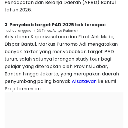
Pendapatan dan Belanja Daerah (APBD) Bantul
tahun 2026.
‎3. Penyebab target PAD 2025 tak tercapai
ilustrasi anggaran (IDN Times/Aditya Pratama)
‎Adyatama Kepariwisataan dan Efraf Ahli Muda,
Dispar Bantul, Markus Purnomo Adi mengatakan
banyak faktor yang menyebabkan target PAD
turun, salah satunya larangan study tour bagi
pelajar yang diterapkan oleh Provinsi Jabar,
Banten hingga Jakarta, yang merupakan daerah
penyumbang paling banyak
wisatawan
ke Bumi
Projotamansari.