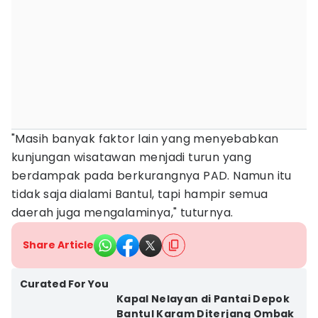
"Masih banyak faktor lain yang menyebabkan
kunjungan wisatawan menjadi turun yang
berdampak pada berkurangnya PAD. Namun itu
tidak saja dialami Bantul, tapi hampir semua
daerah juga mengalaminya," tuturnya.
Share Article
Curated For You
Kapal Nelayan di Pantai Depok
Bantul Karam Diterjang Ombak