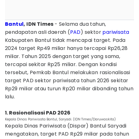
Bantul
, IDN Times
- Selama dua tahun,
pendapatan asli daerah (
PAD
) sektor
pariwisata
Kabupaten Bantul tidak mencapai target. Pada
2024 target Rp49 miliar hanya tercapai Rp26,28
miliar. Tahun 2025 dengan target yang sama,
tercapai sekitar Rp25 miliar. Dengan kondisi
tersebut, Pemkab Bantul melakukan rasionalisasi
target PAD sektor pariwisata tahun 2026 sekitar
Rp29 miliar atau turun Rp20 miliar dibanding tahun
lalu.
‎1. Rasionalisasi PAD 2026
Kepala Dinas Pariwisata Bantul, Saryadi. (IDN Times/Daruwaskita)
Kepala Dinas Pariwisata (Dispar) Bantul Saryadi
mengatakan, target PAD Rp29 miliar pada tahun