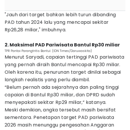
‎"Jauh dari target bahkan lebih turun dibanding
PAD tahun 2024 lalu yang mencapai sekitar
Rp26,28 miliar," imbuhnya.
2. Maksimal PAD Pariwisata Bantul Rp30 miliar
TPR Pantai Parangtritis Bantul. (IDN Times/Daruwaskita)
Menurut Saryadi, capaian tertinggi PAD pariwisata
yang pernah diraih Bantul mencapai Rp30 miliar.
Oleh karena itu, penurunan target dinilai sebagai
langkah realistis yang perlu diambil.
“Belum pernah ada sejarahnya dan paling tinggi
capaian di Bantul Rp30 miliar, dan DPRD sudah
menyepakati sekitar Rp29 miliar,” katanya.
Meski demikian, angka tersebut masih bersifat
sementara. Penetapan target PAD pariwisata
2026 masih menunggu pengesahan Anggaran