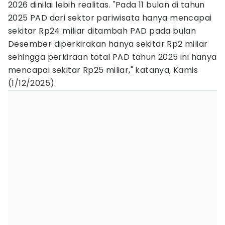
2026 dinilai lebih realitas. ‎"Pada 11 bulan di tahun
2025 PAD dari sektor pariwisata hanya mencapai
sekitar Rp24 miliar ditambah PAD pada bulan
Desember diperkirakan hanya sekitar Rp2 miliar
sehingga perkiraan total PAD tahun 2025 ini hanya
mencapai sekitar Rp25 miliar," katanya, Kamis
(1/12/2025).