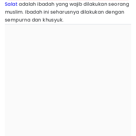
Salat
adalah ibadah yang wajib dilakukan seorang
muslim. Ibadah ini seharusnya dilakukan dengan
sempurna dan khusyuk.