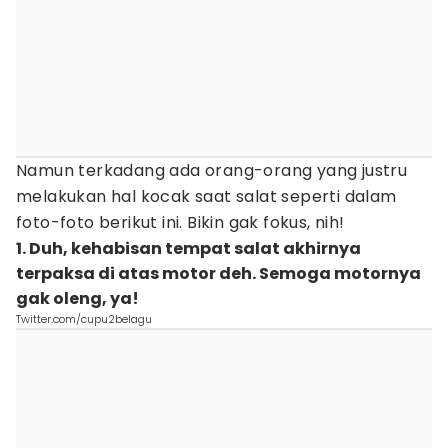
Namun terkadang ada orang-orang yang justru
melakukan hal kocak saat salat seperti dalam
foto-foto berikut ini. Bikin gak fokus, nih!
1. Duh, kehabisan tempat salat akhirnya
terpaksa di atas motor deh. Semoga motornya
gak oleng, ya!
Twitter.com/cupu2belagu