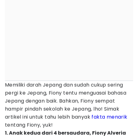
Memiliki darah Jepang dan sudah cukup sering
pergi ke Jepang, Fiony tentu menguasai bahasa
Jepang dengan baik. Bahkan, Fiony sempat
hampir pindah sekolah ke Jepang, lho! Simak
artikel ini untuk tahu lebih banyak
fakta menarik
tentang Fiony, yuk!
1. Anak kedua dari 4 bersaudara, Fiony Alveria