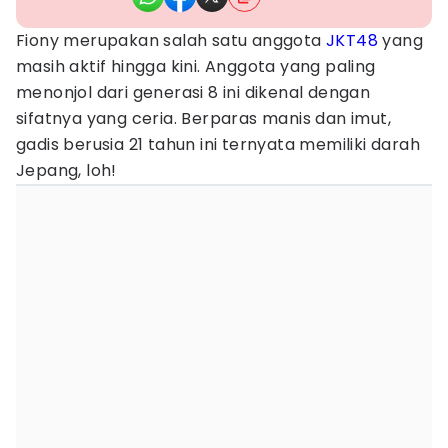
Fiony merupakan salah satu anggota
JKT48
yang
masih aktif hingga kini. Anggota yang paling
menonjol dari generasi 8 ini dikenal dengan
sifatnya yang ceria. Berparas manis dan imut,
gadis berusia 21 tahun ini ternyata memiliki darah
Jepang, loh!