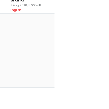
Brand
7 Aug 2026, 11:00 WIB
English