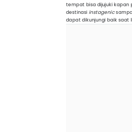
tempat bisa dijujuki kapan 
destinasi
instagenic
sampai 
dapat dikunjungi baik saat 