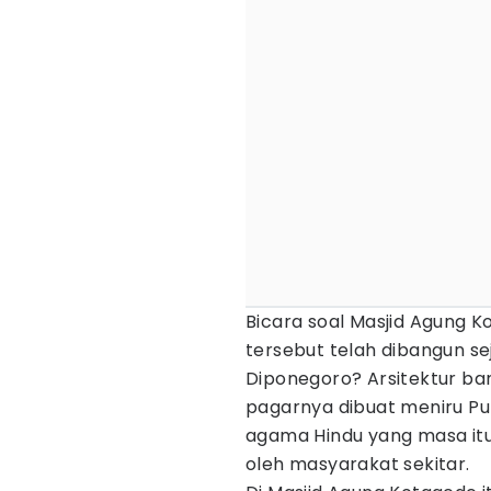
Bicara soal Masjid Agung 
tersebut telah dibangun se
Diponegoro? Arsitektur ba
pagarnya dibuat meniru Pu
agama Hindu yang masa itu
oleh masyarakat sekitar.