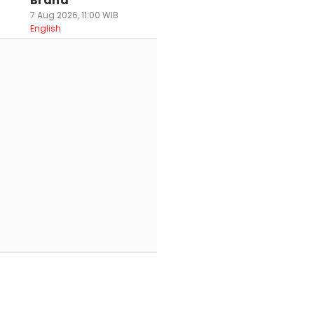
Brand
7 Aug 2026, 11:00 WIB
English