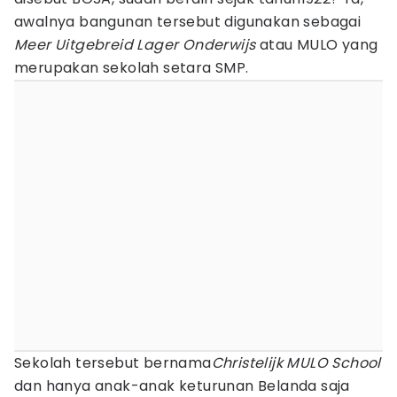
awalnya bangunan tersebut digunakan sebagai
Meer Uitgebreid Lager Onderwijs
atau MULO yang
merupakan sekolah setara SMP.
Sekolah tersebut bernama
Christelijk MULO School
dan hanya anak-anak keturunan Belanda saja