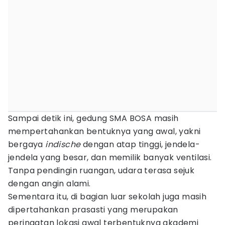
Sampai detik ini, gedung SMA BOSA masih
mempertahankan bentuknya yang awal, yakni
bergaya
indische
dengan atap tinggi, jendela-
jendela yang besar, dan memilik banyak ventilasi.
Tanpa pendingin ruangan, udara terasa sejuk
dengan angin alami.
Sementara itu, di bagian luar sekolah juga masih
dipertahankan prasasti yang merupakan
peringatan lokasi awal terbentuknya akademi