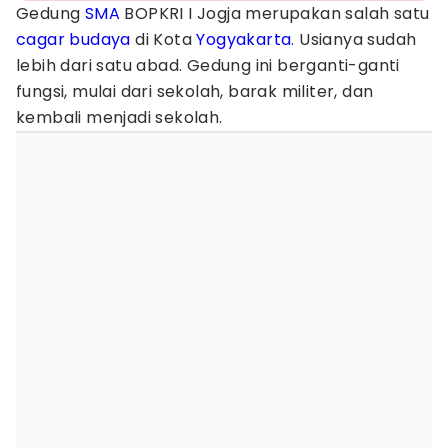
Gedung
SMA
BOPKRI I Jogja merupakan salah satu
cagar budaya
di Kota
Yogyakarta
. Usianya sudah
lebih dari satu abad. Gedung ini berganti-ganti
fungsi, mulai dari sekolah, barak militer, dan
kembali menjadi sekolah.