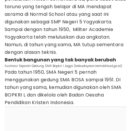
taruna yang tengah belajar di MA mendapat
asrama di Normal School atau yang saat ini
digunakan sebagai SMP Negeri 5 Yogyakarta.
Sampai dengan tahun 1950, Militer Academie
Yogyakarta telah meluluskan dua angkatan.
Namun, di tahun yang sama, MA tutup sementara
dengan alasan teknis.
Bentuk bangunan yang tak banyak berubah
Ilustrasi Sejarah Gedung SMA Bopkri I Jogja (kebudayaan.kemdikbud.go.id)
Pada tahun 1950, SMA Negeri 5 pernah
menggunakan gedung SMA BOSA sampai 1951. Di
tahun yang sama, kemudian digunakan oleh SMA
BOPKRI I, dan dikelola oleh Badan Oesaha
Pendidikan Kristen Indonesia.