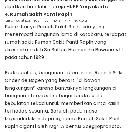
dijadikan hari lahir gereja HKBP Yogyakarta.
4. Rumah Sakit Panti Rapih
rumah sakit panti rapih (commons.m.wikimedia.org)
Bukan hanya Rumah Sakit Bethesda yang
menempati bangunan lama di Kotabaru, terdapat
rumah sakit Rumah Sakit Panti Rapih yang
diresmikan oleh Sri Sultan Hamengku Buwono VIII
pada tahun 1929.
Pada saat itu, bangunan diberi nama Rumah Sakit
Onder de Bogen yang berarti "di bawah
lengkungan” karena banyaknya lengkungan di
bangunan tersebut sebagai tanda suatu
kebulatan tekad untuk memberikan cinta kasih
terhadap sesama. Barulah pada masa
kependudukan Jepang, nama Rumah Sakit Panti
Rapih diganti oleh Mgr. Albertus Soegijopranoto.