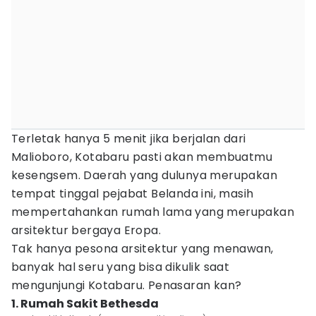
Terletak hanya 5 menit jika berjalan dari
Malioboro, Kotabaru pasti akan membuatmu
kesengsem. Daerah yang dulunya merupakan
tempat tinggal pejabat Belanda ini, masih
mempertahankan rumah lama yang merupakan
arsitektur bergaya Eropa.
Tak hanya pesona arsitektur yang menawan,
banyak hal seru yang bisa dikulik saat
mengunjungi Kotabaru. Penasaran kan?
1. Rumah Sakit Bethesda