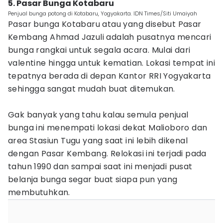
5. Pasar Bunga Kotabaru
Penjual bunga potong di Kotabaru, Yogyakarta. IDN Times/Siti Umaiyah
Pasar bunga Kotabaru atau yang disebut Pasar
Kembang Ahmad Jazuli adalah pusatnya mencari
bunga rangkai untuk segala acara. Mulai dari
valentine hingga untuk kematian. Lokasi tempat ini
tepatnya berada di depan Kantor RRI Yogyakarta
sehingga sangat mudah buat ditemukan.
Gak banyak yang tahu kalau semula penjual
bunga ini menempati lokasi dekat Malioboro dan
area Stasiun Tugu yang saat ini lebih dikenal
dengan Pasar Kembang. Relokasi ini terjadi pada
tahun 1990 dan sampai saat ini menjadi pusat
belanja bunga segar buat siapa pun yang
membutuhkan.