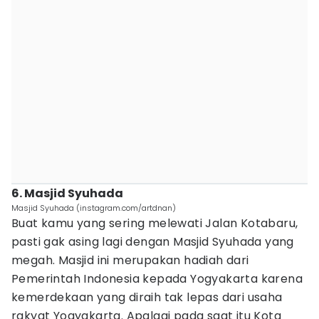
6. Masjid Syuhada
Masjid Syuhada (instagram.com/artdnan)
Buat kamu yang sering melewati Jalan Kotabaru,
pasti gak asing lagi dengan Masjid Syuhada yang
megah. Masjid ini merupakan hadiah dari
Pemerintah Indonesia kepada Yogyakarta karena
kemerdekaan yang diraih tak lepas dari usaha
rakyat Yogyakarta. Apalagi pada saat itu Kota