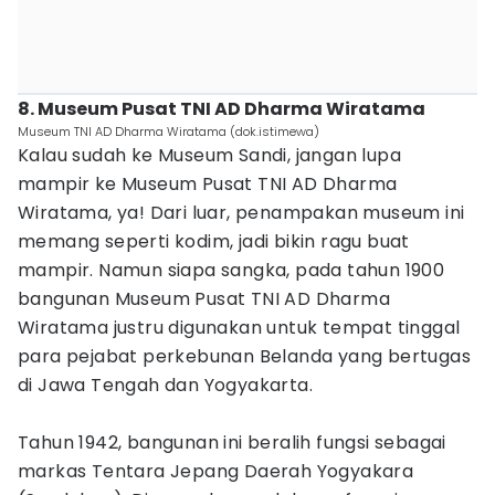
8. Museum Pusat TNI AD Dharma Wiratama
Museum TNI AD Dharma Wiratama (dok.istimewa)
Kalau sudah ke Museum Sandi, jangan lupa
mampir ke Museum Pusat TNI AD Dharma
Wiratama, ya! Dari luar, penampakan museum ini
memang seperti kodim, jadi bikin ragu buat
mampir. Namun siapa sangka, pada tahun 1900
bangunan Museum Pusat TNI AD Dharma
Wiratama justru digunakan untuk tempat tinggal
para pejabat perkebunan Belanda yang bertugas
di Jawa Tengah dan Yogyakarta.
Tahun 1942, bangunan ini beralih fungsi sebagai
markas Tentara Jepang Daerah Yogyakara