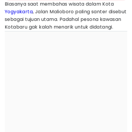
Biasanya saat membahas wisata dalam Kota
Yogyakarta
, Jalan Malioboro paling santer disebut
sebagai tujuan utama. Padahal pesona kawasan
Kotabaru gak kalah menarik untuk didatangi.