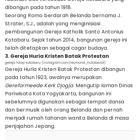
dibangun pada tahun 1918.
Seorang Romo berdarah Belanda bernama J.
Strater, S.J., adalah yang menginisiasi
pembangunan Gereja Katholik Santo Antonius
Kotabaru. Sejak tahun 2014, bangunan gereja ini
telah ditetapkan sebagai cagar budaya.
3. Gereja Huria Kristen Batak Protestan
gereja hkbp kotabaru (instagram.com/reymond_hutabarat)
Gereja Huria Kristen Batak Protestan dibangun
pada tahun 1923, awalnya merupakan
Gereformeede Kerk Djogja
. Mengutip laman Dinas
Pariwisata Kota Yogyakarta, bangunan ini
sebelumnya digunakan sebagai tempat dansa
dan bermusik oleh orang Belanda dan pernah
menjadi rumah tahanan wanita Belanda di masa
penjajahan Jepang.