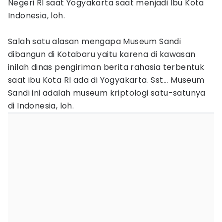
Negeri RI saat Yogyakarta saat menjadi Ibu Kota
Indonesia, loh.
Salah satu alasan mengapa Museum Sandi
dibangun di Kotabaru yaitu karena di kawasan
inilah dinas pengiriman berita rahasia terbentuk
saat ibu Kota RI ada di Yogyakarta. Sst... Museum
Sandi ini adalah museum kriptologi satu-satunya
di Indonesia, loh.