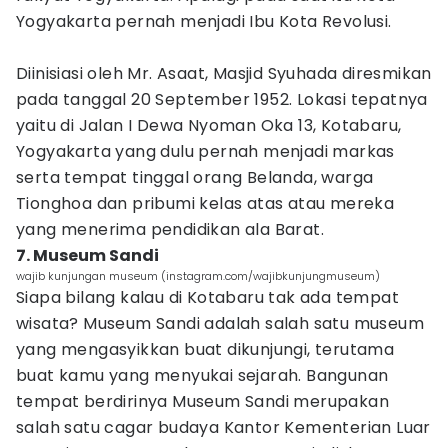
Yogyakarta pernah menjadi Ibu Kota Revolusi.
Diinisiasi oleh Mr. Asaat, Masjid Syuhada diresmikan
pada tanggal 20 September 1952. Lokasi tepatnya
yaitu di Jalan I Dewa Nyoman Oka 13, Kotabaru,
Yogyakarta yang dulu pernah menjadi markas
serta tempat tinggal orang Belanda, warga
Tionghoa dan pribumi kelas atas atau mereka
yang menerima pendidikan ala Barat.
7. Museum Sandi
wajib kunjungan museum (instagram.com/wajibkunjungmuseum)
Siapa bilang kalau di Kotabaru tak ada tempat
wisata? Museum Sandi adalah salah satu museum
yang mengasyikkan buat dikunjungi, terutama
buat kamu yang menyukai sejarah. Bangunan
tempat berdirinya Museum Sandi merupakan
salah satu cagar budaya Kantor Kementerian Luar