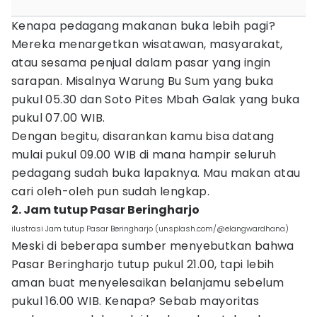
Kenapa pedagang makanan buka lebih pagi?
Mereka menargetkan wisatawan, masyarakat,
atau sesama penjual dalam pasar yang ingin
sarapan. Misalnya Warung Bu Sum yang buka
pukul 05.30 dan Soto Pites Mbah Galak yang buka
pukul 07.00 WIB.
Dengan begitu, disarankan kamu bisa datang
mulai pukul 09.00 WIB di mana hampir seluruh
pedagang sudah buka lapaknya. Mau makan atau
cari oleh-oleh pun sudah lengkap.
2. Jam tutup Pasar Beringharjo
ilustrasi Jam tutup Pasar Beringharjo (unsplash.com/@elangwardhana)
Meski di beberapa sumber menyebutkan bahwa
Pasar Beringharjo tutup pukul 21.00, tapi lebih
aman buat menyelesaikan belanjamu sebelum
pukul 16.00 WIB. Kenapa? Sebab mayoritas