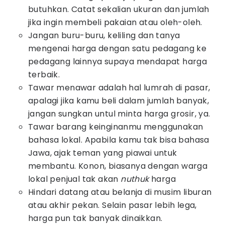
butuhkan. Catat sekalian ukuran dan jumlah
jika ingin membeli pakaian atau oleh-oleh.
Jangan buru-buru, keliling dan tanya
mengenai harga dengan satu pedagang ke
pedagang lainnya supaya mendapat harga
terbaik.
Tawar menawar adalah hal lumrah di pasar,
apalagi jika kamu beli dalam jumlah banyak,
jangan sungkan untul minta harga grosir, ya.
Tawar barang keinginanmu menggunakan
bahasa lokal. Apabila kamu tak bisa bahasa
Jawa, ajak teman yang piawai untuk
membantu. Konon, biasanya dengan warga
lokal penjual tak akan
nuthuk
harga
Hindari datang atau belanja di musim liburan
atau akhir pekan. Selain pasar lebih lega,
harga pun tak banyak dinaikkan.