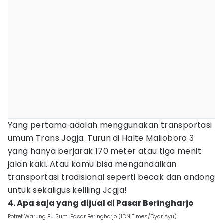
Yang pertama adalah menggunakan transportasi
umum Trans Jogja. Turun di Halte Malioboro 3
yang hanya berjarak 170 meter atau tiga menit
jalan kaki. Atau kamu bisa mengandalkan
transportasi tradisional seperti becak dan andong
untuk sekaligus keliling Jogja!
4. Apa saja yang dijual di Pasar Beringharjo
Potret Warung Bu Sum, Pasar Beringharjo (IDN Times/Dyar Ayu)