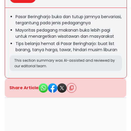
Pasar Beringharjo buka dan tutup jamnya bervariasi,
tergantung pada jenis pedagangnya
Mayoritas pedagang makanan buka lebih pagi
untuk menargetkan wisatawan dan masyarakat
Tips belanja hemat di Pasar Beringharjo: buat list
barang, tanya harga, tawar, hindari musim liburan
This section summary was AI-assisted and reviewed by
our editorial team.
Share Article