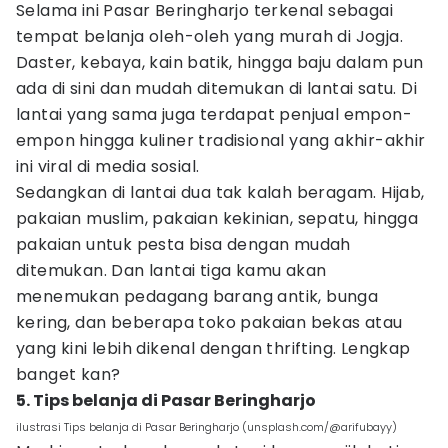
Selama ini Pasar Beringharjo terkenal sebagai
tempat belanja oleh-oleh yang murah di Jogja.
Daster, kebaya, kain batik, hingga baju dalam pun
ada di sini dan mudah ditemukan di lantai satu. Di
lantai yang sama juga terdapat penjual empon-
empon hingga kuliner tradisional yang akhir-akhir
ini viral di media sosial.
Sedangkan di lantai dua tak kalah beragam. Hijab,
pakaian muslim, pakaian kekinian, sepatu, hingga
pakaian untuk pesta bisa dengan mudah
ditemukan. Dan lantai tiga kamu akan
menemukan pedagang barang antik, bunga
kering, dan beberapa toko pakaian bekas atau
yang kini lebih dikenal dengan thrifting. Lengkap
banget kan?
5. Tips belanja di Pasar Beringharjo
ilustrasi Tips belanja di Pasar Beringharjo (unsplash.com/@arifubayy)