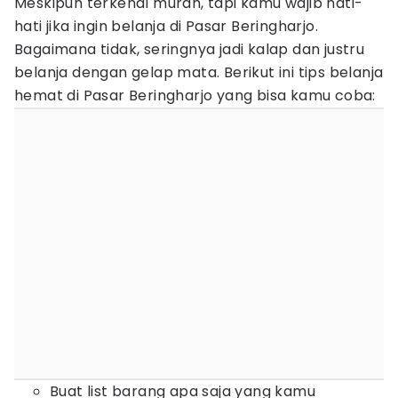
Meskipun terkenal murah, tapi kamu wajib hati-
hati jika ingin belanja di Pasar Beringharjo.
Bagaimana tidak, seringnya jadi kalap dan justru
belanja dengan gelap mata. Berikut ini tips belanja
hemat di Pasar Beringharjo yang bisa kamu coba:
Buat list barang apa saja yang kamu