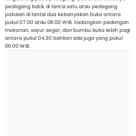
pedagang batik di lantai satu atau pedagang
pakaian di lantai dua kebanyakan buka antara
pukul 07.00 atau 08.00 WIB. Sedangkan pedangan
makanan, sayur segar, dan bumbu buka lebih pagi
antara pukul 04.30 bahkan ada juga yang pukul
06.00 WIB.