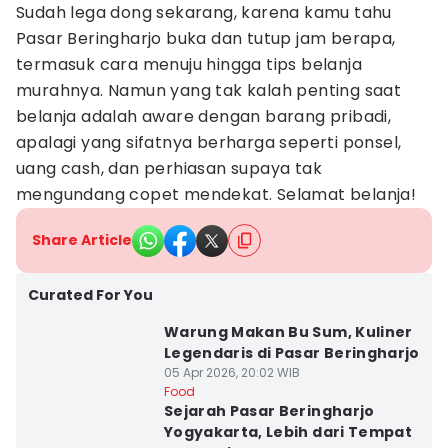
Sudah lega dong sekarang, karena kamu tahu
Pasar Beringharjo buka dan tutup jam berapa,
termasuk cara menuju hingga tips belanja
murahnya. Namun yang tak kalah penting saat
belanja adalah aware dengan barang pribadi,
apalagi yang sifatnya berharga seperti ponsel,
uang cash, dan perhiasan supaya tak
mengundang copet mendekat. Selamat belanja!
Share Article
Curated For You
Warung Makan Bu Sum, Kuliner
Legendaris di Pasar Beringharjo
05 Apr 2026, 20:02 WIB
Food
Sejarah Pasar Beringharjo
Yogyakarta, Lebih dari Tempat