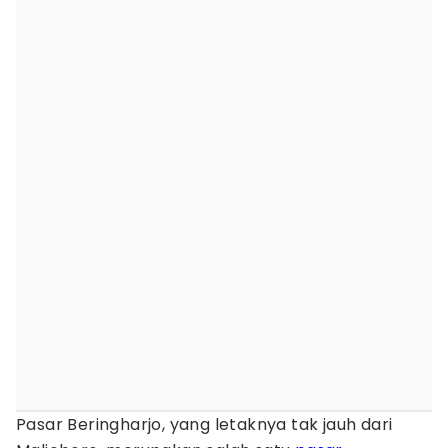
Pasar Beringharjo, yang letaknya tak jauh dari