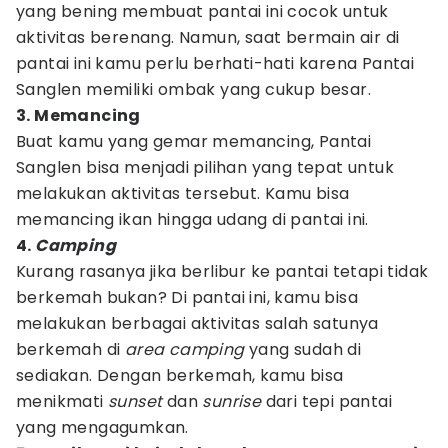
yang bening membuat pantai ini cocok untuk
aktivitas berenang. Namun, saat bermain air di
pantai ini kamu perlu berhati-hati karena Pantai
Sanglen memiliki ombak yang cukup besar.
3. Memancing
Buat kamu yang gemar memancing, Pantai
Sanglen bisa menjadi pilihan yang tepat untuk
melakukan aktivitas tersebut. Kamu bisa
memancing ikan hingga udang di pantai ini.
4.
Camping
Kurang rasanya jika berlibur ke pantai tetapi tidak
berkemah bukan? Di pantai ini, kamu bisa
melakukan berbagai aktivitas salah satunya
berkemah di
area camping
yang sudah di
sediakan. Dengan berkemah, kamu bisa
menikmati
sunset
dan
sunrise
dari tepi pantai
yang mengagumkan.