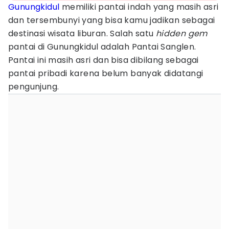
Gunungkidul
memiliki pantai indah yang masih asri
dan tersembunyi yang bisa kamu jadikan sebagai
destinasi wisata liburan. Salah satu
hidden gem
pantai di Gunungkidul adalah Pantai Sanglen.
Pantai ini masih asri dan bisa dibilang sebagai
pantai pribadi karena belum banyak didatangi
pengunjung.