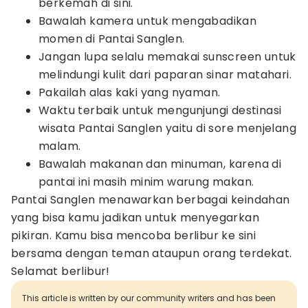
berkemah di sini.
Bawalah kamera untuk mengabadikan
momen di Pantai Sanglen.
Jangan lupa selalu memakai sunscreen untuk
melindungi kulit dari paparan sinar matahari.
Pakailah alas kaki yang nyaman.
Waktu terbaik untuk mengunjungi destinasi
wisata Pantai Sanglen yaitu di sore menjelang
malam.
Bawalah makanan dan minuman, karena di
pantai ini masih minim warung makan.
Pantai Sanglen menawarkan berbagai keindahan
yang bisa kamu jadikan untuk menyegarkan
pikiran. Kamu bisa mencoba berlibur ke sini
bersama dengan teman ataupun orang terdekat.
Selamat berlibur!
This article is written by our community writers and has been