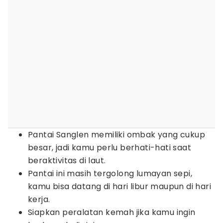
Pantai Sanglen memiliki ombak yang cukup
besar, jadi kamu perlu berhati-hati saat
beraktivitas di laut.
Pantai ini masih tergolong lumayan sepi,
kamu bisa datang di hari libur maupun di hari
kerja.
Siapkan peralatan kemah jika kamu ingin