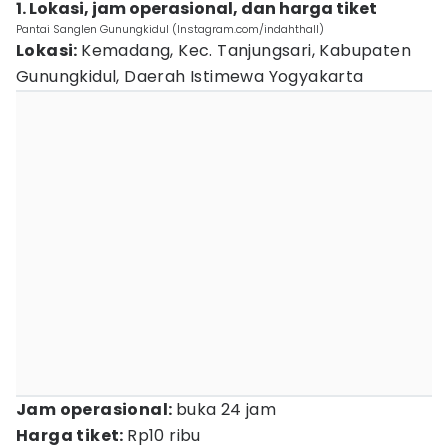
1. Lokasi, jam operasional, dan harga tiket
Pantai Sanglen Gunungkidul (Instagram.com/indahthall)
Lokasi:
Kemadang, Kec. Tanjungsari, Kabupaten
Gunungkidul, Daerah Istimewa Yogyakarta
Jam operasional:
buka 24 jam
Harga tiket:
Rp10 ribu