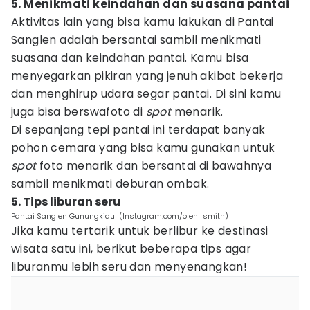
5. Menikmati keindahan dan suasana pantai
Aktivitas lain yang bisa kamu lakukan di Pantai
Sanglen adalah bersantai sambil menikmati
suasana dan keindahan pantai. Kamu bisa
menyegarkan pikiran yang jenuh akibat bekerja
dan menghirup udara segar pantai. Di sini kamu
juga bisa berswafoto di
spot
menarik.
Di sepanjang tepi pantai ini terdapat banyak
pohon cemara yang bisa kamu gunakan untuk
spot
foto menarik dan bersantai di bawahnya
sambil menikmati deburan ombak.
5. Tips liburan seru
Pantai Sanglen Gunungkidul (Instagram.com/olen_smith)
Jika kamu tertarik untuk berlibur ke destinasi
wisata satu ini, berikut beberapa tips agar
liburanmu lebih seru dan menyenangkan!