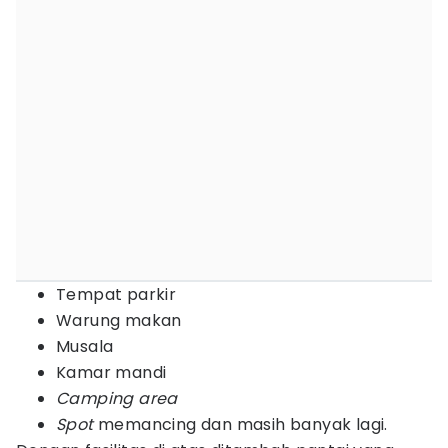
Tempat parkir
Warung makan
Musala
Kamar mandi
Camping area
Spot
memancing dan masih banyak lagi.