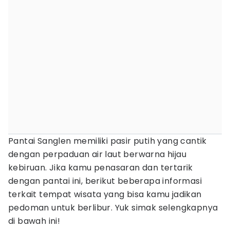
Pantai Sanglen memiliki pasir putih yang cantik
dengan perpaduan air laut berwarna hijau
kebiruan. Jika kamu penasaran dan tertarik
dengan pantai ini, berikut beberapa informasi
terkait tempat wisata yang bisa kamu jadikan
pedoman untuk berlibur. Yuk simak selengkapnya
di bawah ini!