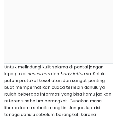
Untuk melindungi kulit selama di pantai jangan
lupa pakai
sunscreen
dan
body lotion
ya. Selalu
patuhi protokol kesehatan dan sangat penting
buat memperhatikan cuaca terlebih dahulu ya.
Itulah beberapa informasi yang bisa kamu jadikan
referensi sebelum berangkat. Gunakan masa
liburan kamu sebaik mungkin. Jangan lupa isi
tenaga dahulu sebelum berangkat, karena