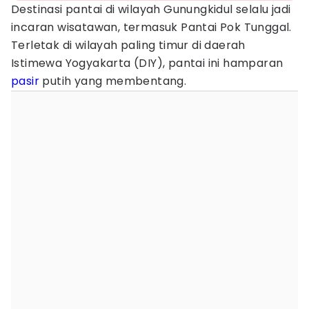
Destinasi pantai di wilayah Gunungkidul selalu jadi
incaran wisatawan, termasuk Pantai Pok Tunggal.
Terletak di wilayah paling timur di daerah
Istimewa Yogyakarta (DIY), pantai ini hamparan
pasir
putih yang membentang.