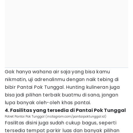
Gak hanya wahana air saja yang bisa kamu
nikmatin, uji adrenalinmu dengan naik tebing di
bibir Pantai Pok Tunggal. Hunting kulineran juga
bisa jadi pilihan terbaik buatmu di sana, jangan
lupa banyak oleh-oleh khas pantai.
4. Fasilitas yang tersedia di Pantai Pok Tunggal
Potret Pantai Pok Tunggal (instagram.com/pantaipoktunggal.id)
Fasilitas disini juga sudah cukup bagus, seperti
tersedia tempat parkir luas dan banyak pilihan