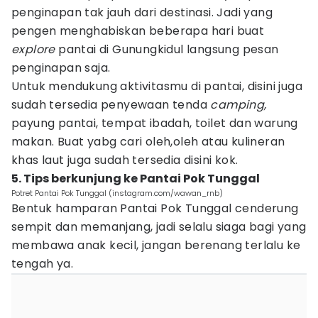
penginapan tak jauh dari destinasi. Jadi yang
pengen menghabiskan beberapa hari buat
explore
pantai di Gunungkidul langsung pesan
penginapan saja.
Untuk mendukung aktivitasmu di pantai, disini juga
sudah tersedia penyewaan tenda
camping,
payung pantai, tempat ibadah, toilet dan warung
makan. Buat yabg cari oleh,oleh atau kulineran
khas laut juga sudah tersedia disini kok.
5. Tips berkunjung ke Pantai Pok Tunggal
Potret Pantai Pok Tunggal (instagram.com/wawan_rnb)
Bentuk hamparan Pantai Pok Tunggal cenderung
sempit dan memanjang, jadi selalu siaga bagi yang
membawa anak kecil, jangan berenang terlalu ke
tengah ya.