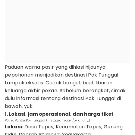
Paduan warna pasir yang dihiasi hijaunya
pepohonan menjadikan destinasi Pok Tunggal
tampak eksotis. Cocok banget buat liburan
keluarga akhir pekan. Sebelum berangkat, simak
dulu informasi tentang destinasi Pok Tunggal di
bawah, yuk.
1. Lokasi, jam operasional, dan harga tiket
Potret Pantai Pok Tunggal (instagram.com/okiandii_)
Lokasi:
Desa Tepus, Kecamatan Tepus, Gunung
Kidul, Daerah Istimewa Yogyakarta.