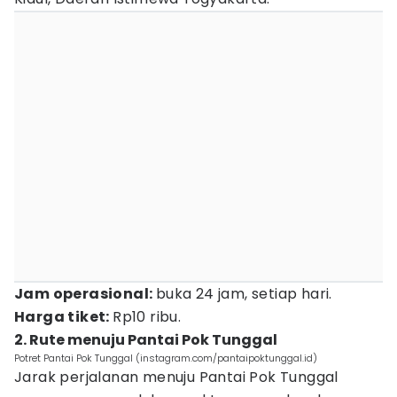
Jam operasional:
buka 24 jam, setiap hari.
Harga tiket:
Rp10 ribu.
2. Rute menuju Pantai Pok Tunggal
Potret Pantai Pok Tunggal (instagram.com/pantaipoktunggal.id)
Jarak perjalanan menuju Pantai Pok Tunggal