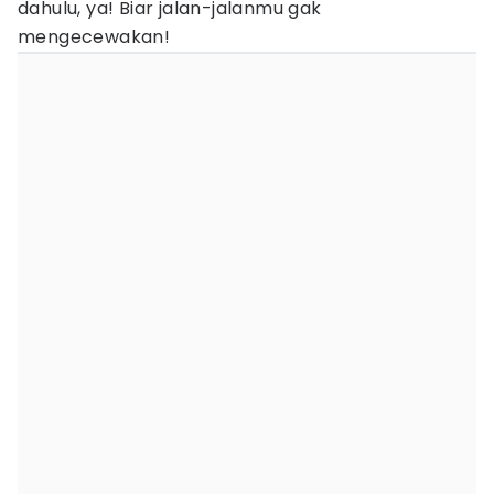
dahulu, ya! Biar jalan-jalanmu gak
mengecewakan!