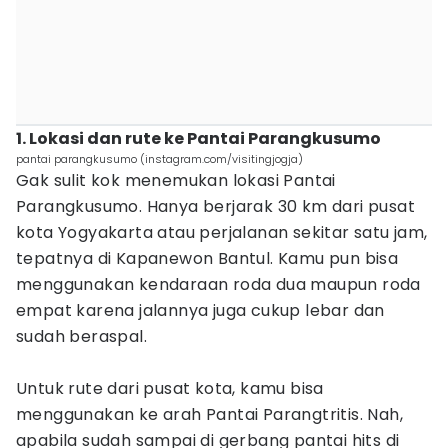
1. Lokasi dan rute ke Pantai Parangkusumo
pantai parangkusumo (instagram.com/visitingjogja)
Gak sulit kok menemukan lokasi Pantai
Parangkusumo. Hanya berjarak 30 km dari pusat
kota Yogyakarta atau perjalanan sekitar satu jam,
tepatnya di Kapanewon Bantul. Kamu pun bisa
menggunakan kendaraan roda dua maupun roda
empat karena jalannya juga cukup lebar dan
sudah beraspal.
Untuk rute dari pusat kota, kamu bisa
menggunakan ke arah Pantai Parangtritis. Nah,
apabila sudah sampai di gerbang pantai hits di