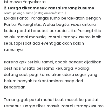
Istimewa Yogyakarta
2. Harga tiket masuk Pantai Parangkusumo
pantai parangkusumo (instagram.com/elistn_)
Lokasi Pantai Parangkusumo berdekatan dengan
Pantai Parangtritis. Walau begitu,
vibes
antara
kedua pantai tersebut berbeda. Jika Parangtritis
selalu ramai manusia, Pantai Parangkusumo lebih
sepi, tapi saat ada event gak akan kalah
ramainya.
Karena gak terlalu ramai, cocok banget dijadikan
destinasi wisata bersama keluarga. Apalagi
datang saat pagi, kamu akan udara segar yang
belum banyak terkontaminasi asap dari
kendaraan.
Tenang, gak pakai mahal buat masuk ke pantai
tersebut. Harga tiket masuk Pantai Parangkusumo