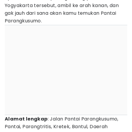
Yogyakarta tersebut, ambil ke arah kanan, dan
gak jauh dari sana akan kamu temukan Pantai
Parangkusumo.
Alamat lengkap
: Jalan Pantai Parangkusumo,
Pantai, Parangtritis, Kretek, Bantul, Daerah