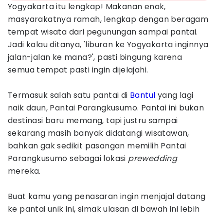
Yogyakarta itu lengkap! Makanan enak,
masyarakatnya ramah, lengkap dengan beragam
tempat wisata dari pegunungan sampai pantai.
Jadi kalau ditanya, 'liburan ke Yogyakarta inginnya
jalan-jalan ke mana?', pasti bingung karena
semua tempat pasti ingin dijelajahi.
Termasuk salah satu pantai di
Bantul
yang lagi
naik daun, Pantai Parangkusumo. Pantai ini bukan
destinasi baru memang, tapi justru sampai
sekarang masih banyak didatangi wisatawan,
bahkan gak sedikit pasangan memilih Pantai
Parangkusumo sebagai lokasi
prewedding
mereka.
Buat kamu yang penasaran ingin menjajal datang
ke pantai unik ini, simak ulasan di bawah ini lebih