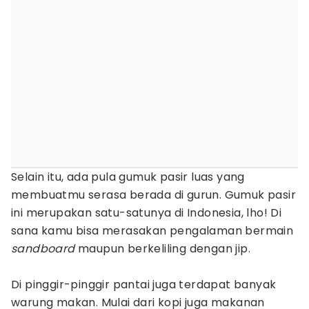
Selain itu, ada pula gumuk pasir luas yang
membuatmu serasa berada di gurun. Gumuk pasir
ini merupakan satu-satunya di Indonesia, lho! Di
sana kamu bisa merasakan pengalaman bermain
sandboard
maupun berkeliling dengan jip.
Di pinggir-pinggir pantai juga terdapat banyak
warung makan. Mulai dari kopi juga makanan