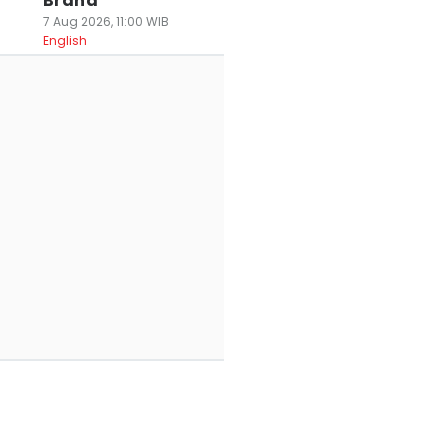
Brand
7 Aug 2026, 11:00 WIB
English