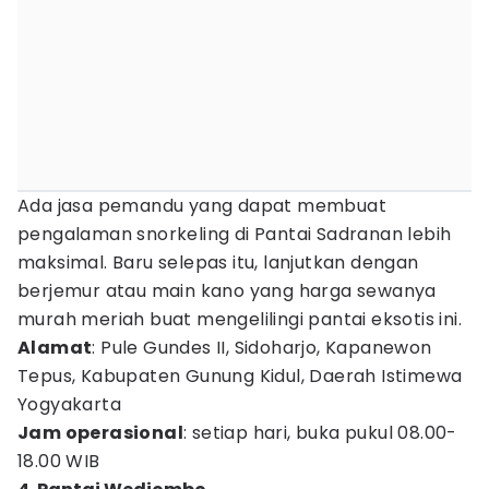
Ada jasa pemandu yang dapat membuat
pengalaman snorkeling di Pantai Sadranan lebih
maksimal. Baru selepas itu, lanjutkan dengan
berjemur atau main kano yang harga sewanya
murah meriah buat mengelilingi pantai eksotis ini.
Alamat
: Pule Gundes II, Sidoharjo, Kapanewon
Tepus, Kabupaten Gunung Kidul, Daerah Istimewa
Yogyakarta
Jam operasional
: setiap hari, buka pukul 08.00-
18.00 WIB