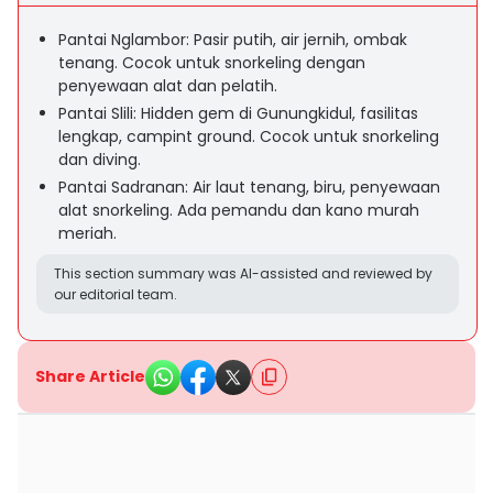
Pantai Nglambor: Pasir putih, air jernih, ombak
tenang. Cocok untuk snorkeling dengan
penyewaan alat dan pelatih.
Pantai Slili: Hidden gem di Gunungkidul, fasilitas
lengkap, campint ground. Cocok untuk snorkeling
dan diving.
Pantai Sadranan: Air laut tenang, biru, penyewaan
alat snorkeling. Ada pemandu dan kano murah
meriah.
This section summary was AI-assisted and reviewed by
our editorial team.
Share Article