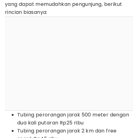
yang dapat memudahkan pengunjung, berikut
rincian biasanya:
Tubing perorangan jarak 500 meter dengan
dua kali putaran Rp25 ribu
Tubing perorangan jarak 2 km dan free