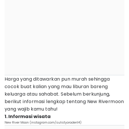
Harga yang ditawarkan pun murah sehingga
cocok buat kalian yang mau liburan bareng
keluarga atau sahabat. Sebelum berkunjung,
berikut informasi lengkap tentang New Rivermoon
yang wajib kamu tahu!
1. Informasi wisata
New River Moon (instagram.com/sulistyoraden14)