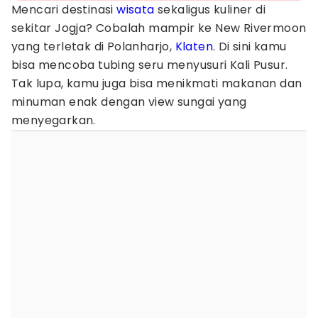
Mencari destinasi
wisata
sekaligus kuliner di
sekitar Jogja? Cobalah mampir ke New Rivermoon
yang terletak di Polanharjo,
Klaten
. Di sini kamu
bisa mencoba tubing seru menyusuri Kali Pusur.
Tak lupa, kamu juga bisa menikmati makanan dan
minuman enak dengan view sungai yang
menyegarkan.