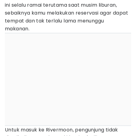
ini selalu ramai terutama saat musim liburan,
sebaiknya kamu melakukan reservasi agar dapat
tempat dan tak terlalu lama menunggu
makanan.
Untuk masuk ke Rivermoon, pengunjung tidak