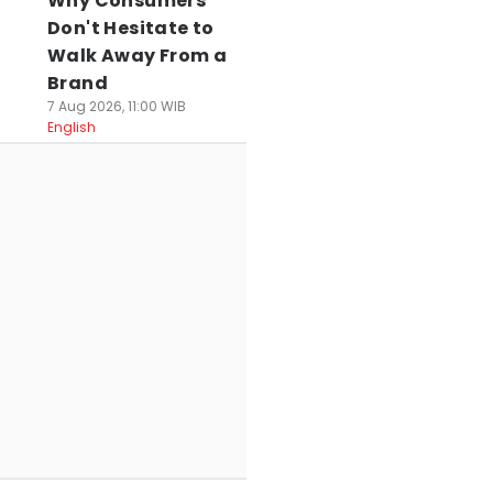
Why Consumers
Don't Hesitate to
Walk Away From a
Brand
7 Aug 2026, 11:00 WIB
English