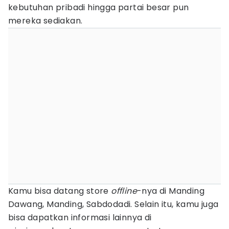
kebutuhan pribadi hingga partai besar pun
mereka sediakan.
Kamu bisa datang store
offline
-nya di Manding
Dawang, Manding, Sabdodadi. Selain itu, kamu juga
bisa dapatkan informasi lainnya di