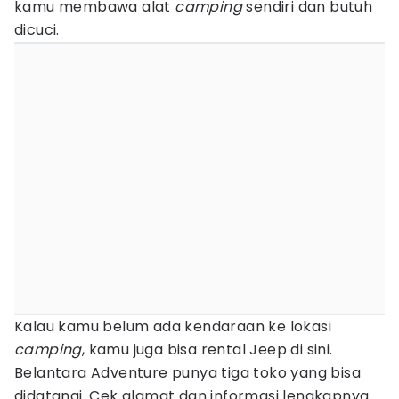
kamu membawa alat
camping
sendiri dan butuh
dicuci.
Kalau kamu belum ada kendaraan ke lokasi
camping
, kamu juga bisa rental Jeep di sini.
Belantara Adventure punya tiga toko yang bisa
didatangi. Cek alamat dan informasi lengkapnya