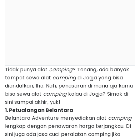
Tidak punya alat
camping
? Tenang, ada banyak
tempat sewa alat
camping
di Jogja yang bisa
diandalkan, lho. Nah, penasaran di mana aja kamu
bisa sewa alat
camping
kalau di Jogja? Simak di
sini sampai akhir, yuk!
1. Petualangan Belantara
Belantara Adventure menyediakan alat
camping
lengkap dengan penawaran harga terjangkau. Di
sini juga ada jasa cuci peralatan camping jika