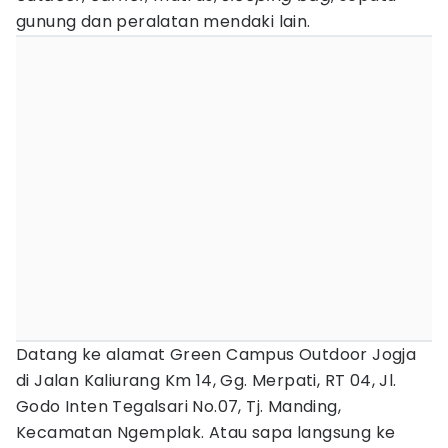
gunung dan peralatan mendaki lain.
Datang ke alamat Green Campus Outdoor Jogja
di Jalan Kaliurang Km 14, Gg. Merpati, RT 04, Jl.
Godo Inten Tegalsari No.07, Tj. Manding,
Kecamatan Ngemplak. Atau sapa langsung ke