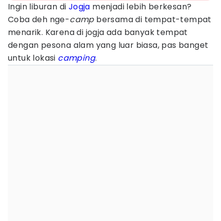
Ingin liburan di
Jogja
menjadi lebih berkesan?
Coba deh nge-
camp
bersama di tempat-tempat
menarik. Karena di jogja ada banyak tempat
dengan pesona alam yang luar biasa, pas banget
untuk lokasi
camping
.