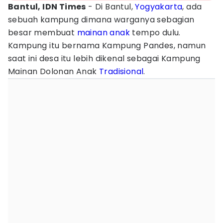
Bantul, IDN
Times
- Di Bantul,
Yogyakarta
, ada
sebuah kampung dimana warganya sebagian
besar membuat
mainan anak
tempo dulu.
Kampung itu bernama Kampung Pandes, namun
saat ini desa itu lebih dikenal sebagai Kampung
Mainan Dolonan Anak
Tradisional
.