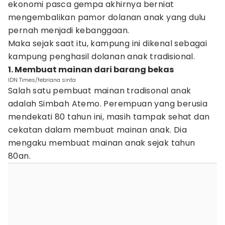
ekonomi pasca gempa akhirnya berniat
mengembalikan pamor dolanan anak yang dulu
pernah menjadi kebanggaan.
Maka sejak saat itu, kampung ini dikenal sebagai
kampung penghasil dolanan anak tradisional.
1. Membuat mainan dari barang bekas
IDN Times/febriana sinta
Salah satu pembuat mainan tradisonal anak
adalah Simbah Atemo. Perempuan yang berusia
mendekati 80 tahun ini, masih tampak sehat dan
cekatan dalam membuat mainan anak. Dia
mengaku membuat mainan anak sejak tahun
80an.