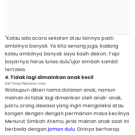
"Kalau ada acara sekaten atau lainnya pasti
ambilnya banyak. Ya kita senang juga, kadang
kalau ambilnya banyak saya kasih diskon. Tapi
bayarnya harus lunas dulu"ujar simbah sambil
tertawa.
4. Tidak lagi dimainkan anak kecil
IDN Times/febriana sinta
Walaupun diberi nama dolanan anak, namun
mainan ini tidak lagi dimainkan oleh anak-anak,
justru orang dewasa yang ingin mengoleksi atau
kangen dengan dengan permainan masa kecilnya.
Menurut Simbah Atemo, jenis mainan anak saat ini
berbeda dengan
jaman dulu
. Dirinya berharap