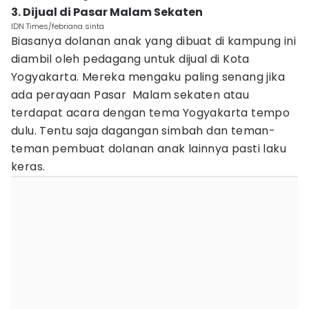
3. Dijual di Pasar Malam Sekaten
IDN Times/febriana sinta
Biasanya dolanan anak yang dibuat di kampung ini
diambil oleh pedagang untuk dijual di Kota
Yogyakarta. Mereka mengaku paling senang jika
ada perayaan Pasar Malam sekaten atau
terdapat acara dengan tema Yogyakarta tempo
dulu. Tentu saja dagangan simbah dan teman-
teman pembuat dolanan anak lainnya pasti laku
keras.