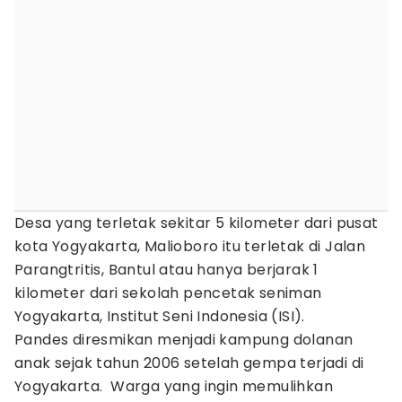
Desa yang terletak sekitar 5 kilometer dari pusat
kota Yogyakarta, Malioboro itu terletak di Jalan
Parangtritis, Bantul atau hanya berjarak 1
kilometer dari sekolah pencetak seniman
Yogyakarta, Institut Seni Indonesia (ISI).
Pandes diresmikan menjadi kampung dolanan
anak sejak tahun 2006 setelah gempa terjadi di
Yogyakarta. Warga yang ingin memulihkan