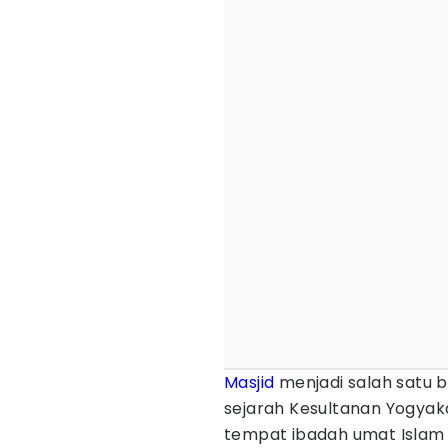
Masjid
menjadi salah satu 
sejarah Kesultanan Yogya
tempat ibadah umat Islam 