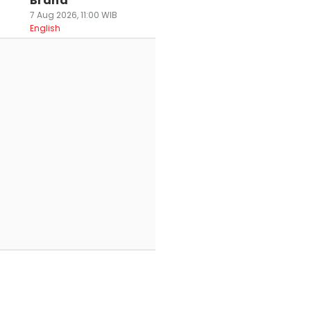
Brand
7 Aug 2026, 11:00 WIB
English