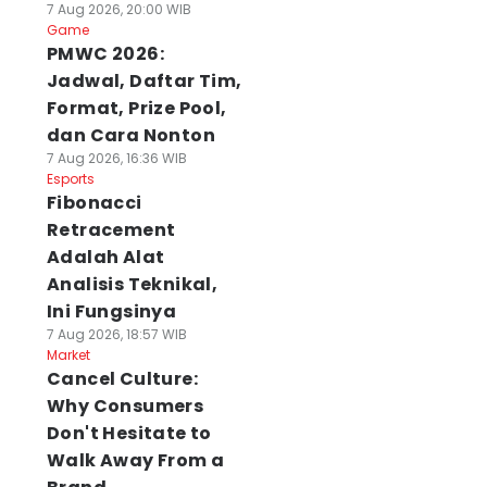
7 Aug 2026, 20:00 WIB
Game
PMWC 2026:
Jadwal, Daftar Tim,
Format, Prize Pool,
dan Cara Nonton
7 Aug 2026, 16:36 WIB
Esports
Fibonacci
Retracement
Adalah Alat
Analisis Teknikal,
Ini Fungsinya
7 Aug 2026, 18:57 WIB
Market
Cancel Culture:
Why Consumers
Don't Hesitate to
Walk Away From a