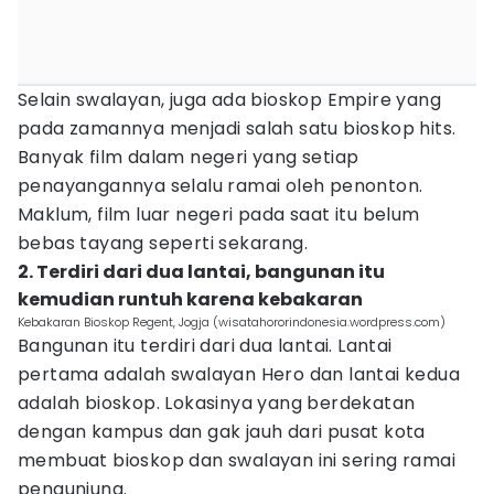
Selain swalayan, juga ada bioskop Empire yang
pada zamannya menjadi salah satu bioskop hits.
Banyak film dalam negeri yang setiap
penayangannya selalu ramai oleh penonton.
Maklum, film luar negeri pada saat itu belum
bebas tayang seperti sekarang.
2. Terdiri dari dua lantai, bangunan itu
kemudian runtuh karena kebakaran
Kebakaran Bioskop Regent, Jogja (wisatahororindonesia.wordpress.com)
Bangunan itu terdiri dari dua lantai. Lantai
pertama adalah swalayan Hero dan lantai kedua
adalah bioskop. Lokasinya yang berdekatan
dengan kampus dan gak jauh dari pusat kota
membuat bioskop dan swalayan ini sering ramai
pengunjung.