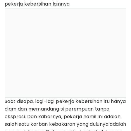
pekerja kebersihan lainnya.
Saat disapa, lagi-lagi pekerja kebersihan itu hanya
diam dan memandang si perempuan tanpa
ekspresi. Dan kabarnya, pekerja hamil ini adalah
salah satu korban kebakaran yang dulunya adalah