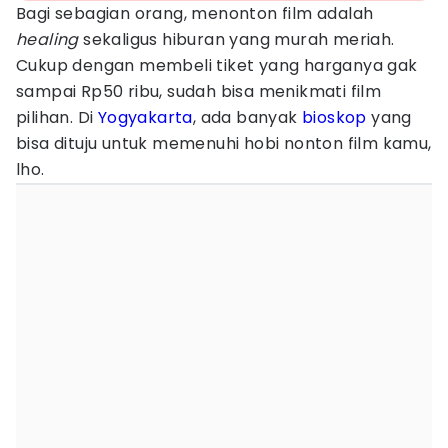
Bagi sebagian orang, menonton film adalah
healing
sekaligus hiburan yang murah meriah.
Cukup dengan membeli tiket yang harganya gak
sampai Rp50 ribu, sudah bisa menikmati film
pilihan. Di
Yogyakarta
, ada banyak
bioskop
yang
bisa dituju untuk memenuhi hobi nonton film kamu,
lho.