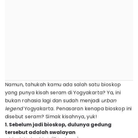
Namun, tahukah kamu ada salah satu bioskop
yang punya kisah seram di Yogyakarta? Ya, ini
bukan rahasia lagi dan sudah menjadi
urban
legend
Yogyakarta. Penasaran kenapa bioskop ini
disebut seram? Simak kisahnya, yuk!
1. Sebelum jadi bioskop, dulunya gedung
tersebut adalah swalayan