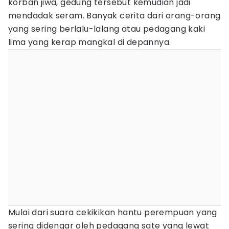
korban jiwa, gedung tersebut kemudian jadi
mendadak seram. Banyak cerita dari orang-orang
yang sering berlalu-lalang atau pedagang kaki
lima yang kerap mangkal di depannya.
Mulai dari suara cekikikan hantu perempuan yang
sering didengar oleh pedagang sate yang lewat