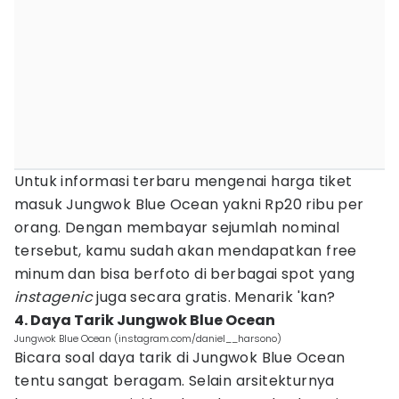
Untuk informasi terbaru mengenai harga tiket
masuk Jungwok Blue Ocean yakni Rp20 ribu per
orang. Dengan membayar sejumlah nominal
tersebut, kamu sudah akan mendapatkan free
minum dan bisa berfoto di berbagai spot yang
instagenic
juga secara gratis. Menarik 'kan?
4. Daya Tarik Jungwok Blue Ocean
Jungwok Blue Ocean (instagram.com/daniel__harsono)
Bicara soal daya tarik di Jungwok Blue Ocean
tentu sangat beragam. Selain arsitekturnya