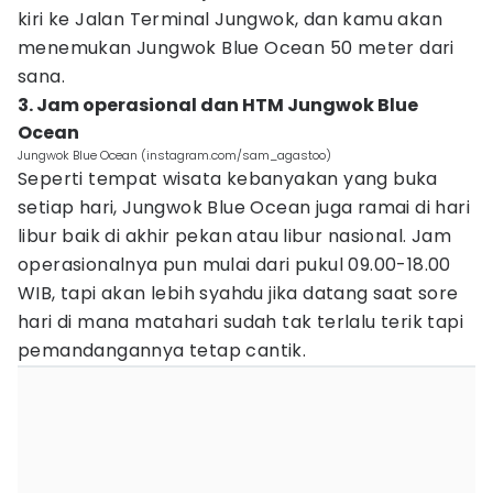
kiri ke Jalan Terminal Jungwok, dan kamu akan
menemukan Jungwok Blue Ocean 50 meter dari
sana.
3. Jam operasional dan HTM Jungwok Blue
Ocean
Jungwok Blue Ocean (instagram.com/sam_agastoo)
Seperti tempat wisata kebanyakan yang buka
setiap hari, Jungwok Blue Ocean juga ramai di hari
libur baik di akhir pekan atau libur nasional. Jam
operasionalnya pun mulai dari pukul 09.00-18.00
WIB, tapi akan lebih syahdu jika datang saat sore
hari di mana matahari sudah tak terlalu terik tapi
pemandangannya tetap cantik.