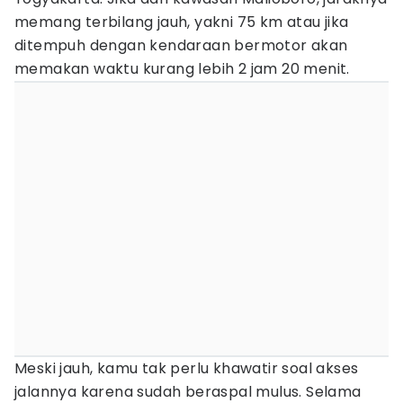
memang terbilang jauh, yakni 75 km atau jika
ditempuh dengan kendaraan bermotor akan
memakan waktu kurang lebih 2 jam 20 menit.
Meski jauh, kamu tak perlu khawatir soal akses
jalannya karena sudah beraspal mulus. Selama