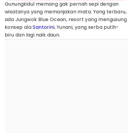
Gunungkidul memang gak pernah sepi dengan
wisatanya yang memanjakan mata. Yang terbaru,
ada Jungwok Blue Ocean, resort yang mengusung
konsep ala
Santorini
, Yunani, yang serba putih-
biru dan lagi naik daun.