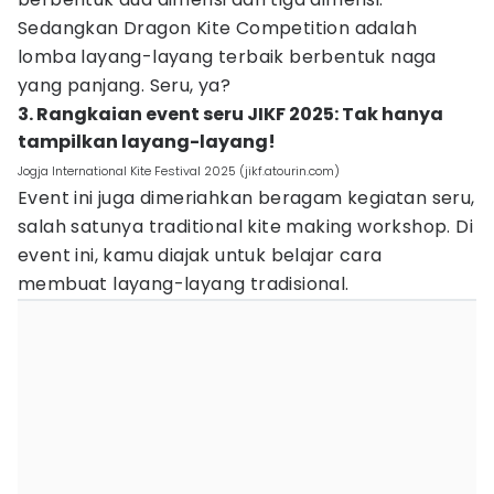
Sedangkan Dragon Kite Competition adalah
lomba layang-layang terbaik berbentuk naga
yang panjang. Seru, ya?
3. Rangkaian event seru JIKF 2025: Tak hanya
tampilkan layang-layang!
Jogja International Kite Festival 2025 (jikf.atourin.com)
Event ini juga dimeriahkan beragam kegiatan seru,
salah satunya traditional kite making workshop. Di
event ini, kamu diajak untuk belajar cara
membuat layang-layang tradisional.