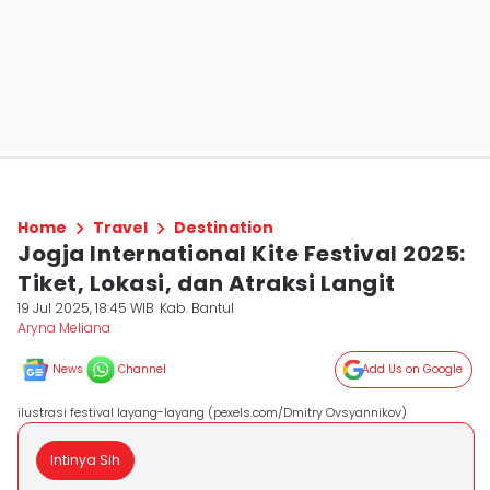
Home
Travel
Destination
Jogja International Kite Festival 2025:
Tiket, Lokasi, dan Atraksi Langit
19 Jul 2025, 18:45 WIB
Kab. Bantul
Aryna Meliana
News
Channel
Add Us on Google
ilustrasi festival layang-layang (pexels.com/Dmitry Ovsyannikov)
Intinya Sih