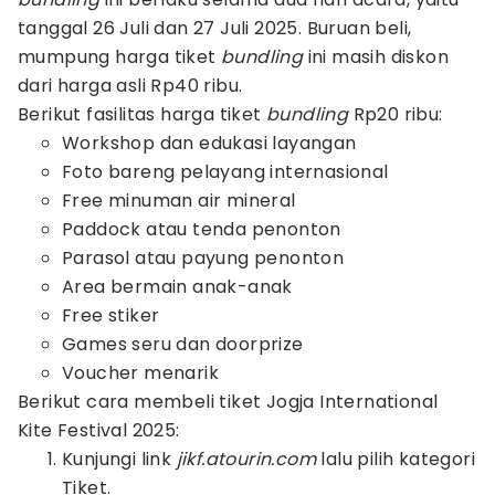
tanggal 26 Juli dan 27 Juli 2025. Buruan beli,
mumpung harga tiket
bundling
ini masih diskon
dari harga asli Rp40 ribu.
Berikut fasilitas harga tiket
bundling
Rp20 ribu:
Workshop dan edukasi layangan
Foto bareng pelayang internasional
Free minuman air mineral
Paddock atau tenda penonton
Parasol atau payung penonton
Area bermain anak-anak
Free stiker
Games seru dan doorprize
Voucher menarik
Berikut cara membeli tiket Jogja International
Kite Festival 2025:
Kunjungi link
jikf.atourin.com
lalu pilih kategori
Tiket.