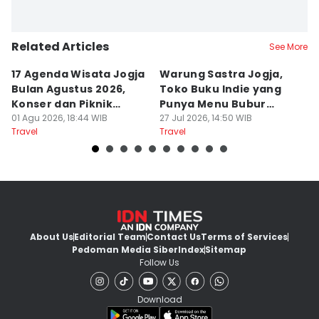
Related Articles
See More
17 Agenda Wisata Jogja
Warung Sastra Jogja,
13
Bulan Agustus 2026,
Toko Buku Indie yang
L
Konser dan Piknik
Punya Menu Bubur
Fa
Literasi
01 Agu 2026, 18:44 WIB
Manado
27 Jul 2026, 14:50 WIB
M
20
Travel
Travel
Tr
About Us
Editorial Team
Contact Us
Terms of Services
Pedoman Media Siber
Index
Sitemap
Follow Us
Download