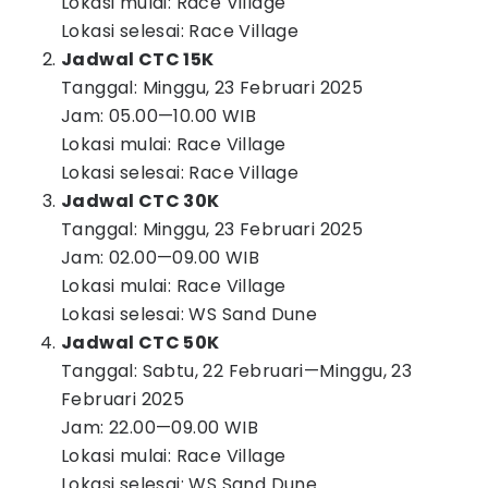
Lokasi mulai: Race Village
Lokasi selesai: Race Village
Jadwal CTC 15K
Tanggal: Minggu, 23 Februari 2025
Jam: 05.00—10.00 WIB
Lokasi mulai: Race Village
Lokasi selesai: Race Village
Jadwal CTC 30K
Tanggal: Minggu, 23 Februari 2025
Jam: 02.00—09.00 WIB
Lokasi mulai: Race Village
Lokasi selesai: WS Sand Dune
Jadwal CTC 50K
Tanggal: Sabtu, 22 Februari—Minggu, 23
Februari 2025
Jam: 22.00—09.00 WIB
Lokasi mulai: Race Village
Lokasi selesai: WS Sand Dune