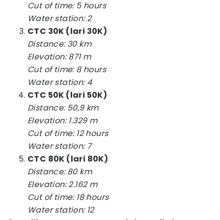
Cut of time: 5 hours
Water station: 2
CTC 30K (lari 30K)
Distance: 30 km
Elevation: 871 m
Cut of time: 8 hours
Water station: 4
CTC 50K (lari 50K)
Distance: 50,9 km
Elevation: 1.329 m
Cut of time: 12 hours
Water station: 7
CTC 80K (lari 80K)
Distance: 80 km
Elevation: 2.162 m
Cut of time: 18 hours
Water station: 12