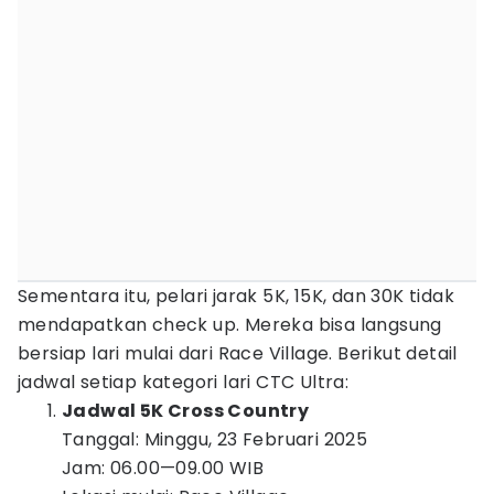
Sementara itu, pelari jarak 5K, 15K, dan 30K tidak
mendapatkan check up. Mereka bisa langsung
bersiap lari mulai dari Race Village. Berikut detail
jadwal setiap kategori lari CTC Ultra:
Jadwal 5K Cross Country
Tanggal: Minggu, 23 Februari 2025
Jam: 06.00—09.00 WIB