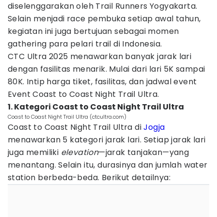
diselenggarakan oleh Trail Runners Yogyakarta.
Selain menjadi race pembuka setiap awal tahun,
kegiatan ini juga bertujuan sebagai momen
gathering para pelari trail di Indonesia.
CTC Ultra 2025 menawarkan banyak jarak lari
dengan fasilitas menarik. Mulai dari lari 5K sampai
80K. Intip harga tiket, fasilitas, dan jadwal event
Event Coast to Coast Night Trail Ultra.
1. Kategori Coast to Coast Night Trail Ultra
Coast to Coast Night Trail Ultra (ctcultra.com)
Coast to Coast Night Trail Ultra di
Jogja
menawarkan 5 kategori jarak lari. Setiap jarak lari
juga memiliki
elevation
—jarak tanjakan—yang
menantang. Selain itu, durasinya dan jumlah water
station berbeda-beda. Berikut detailnya: