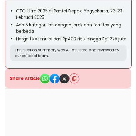
CTC Ultra 2025 di Pantai Depok, Yogyakarta, 22-23
Februari 2025
Ada 5 kategori lari dengan jarak dan fasilitas yang
berbeda
Harga tiket mulai dari Rp400 ribu hingga Rp1,275 juta
This section summary was AI-assisted and reviewed by
our editorial team.
Share Article