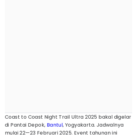
Coast to Coast Night Trail Ultra 2025 bakal digelar
di Pantai Depok,
Bantul
, Yogyakarta. Jadwalnya
mulai 22—23 Februari 2025. Event tahunan ini