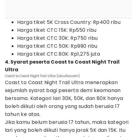
Harga tiket 5K Cross Country: Rp400 ribu
Harga tiket CTC 15K: Rp550 ribu
Harga tiket CTC 30K: Rp750 ribu
Harga tiket CTC 50K: Rp990 ribu
Harga tiket CTC 80K: Rp1,275 juta
4. Syarat peserta Coast to Coast Night Trail
Ultra
Coast to Coast Night Trail Ultra (ctcultra.com)
Coast to Coast Night Trail Ultra menerapkan
sejumlah syarat bagi peserta demi keamanan
bersama. Kategori lari 30K, 50K, dan 80K hanya
boleh diikuti oleh orang yang sudah berusia 17
tahun ke atas.
Jika kamu belum berusia 17 tahun, maka kategori
lari yang boleh diikuti hanya jarak 5K dan 15K. Itu