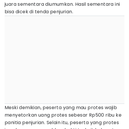
juara sementara diumumkan. Hasil sementara ini
bisa dicek di tenda penjurian.
Meski demikian, peserta yang mau protes wajib
menyetorkan uang protes sebesar Rp500 ribu ke
panitia penjurian. Selain itu, peserta yang protes