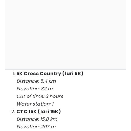
5K Cross Country (lari 5K)
Distance: 5,4 km
Elevation: 32 m
Cut of time: 3 hours
Water station: 1
CTC 15K (lari 15K)
Distance: 15,8 km
Elevation: 297 m