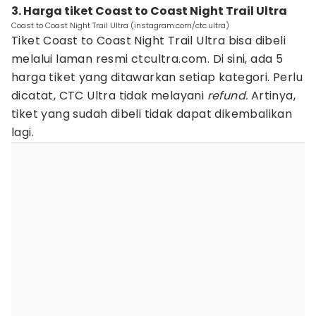
3. Harga tiket Coast to Coast Night Trail Ultra
Coast to Coast Night Trail Ultra (instagram.com/ctc.ultra)
Tiket Coast to Coast Night Trail Ultra bisa dibeli
melalui laman resmi ctcultra.com. Di sini, ada 5
harga tiket yang ditawarkan setiap kategori. Perlu
dicatat, CTC Ultra tidak melayani
refund.
Artinya,
tiket yang sudah dibeli tidak dapat dikembalikan
lagi.