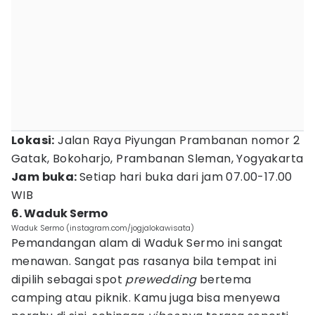
Lokasi:
Jalan Raya Piyungan Prambanan nomor 2
Gatak, Bokoharjo, Prambanan Sleman, Yogyakarta
Jam buka:
Setiap hari buka dari jam 07.00-17.00
WIB
6. Waduk Sermo
Waduk Sermo (instagram.com/jogjalokawisata)
Pemandangan alam di Waduk Sermo ini sangat
menawan. Sangat pas rasanya bila tempat ini
dipilih sebagai spot
prewedding
bertema
camping atau piknik. Kamu juga bisa menyewa