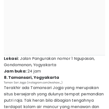
Lokasi:
Jalan Pangurakan nomor 1 Ngupasan,
Gondomanan, Yogyakarta
Jam buka:
24 jam
8. Tamansari, Yogyakarta
Taman Sari Jogja (instagram.com/evahaw_)
Terakhir ada Tamansari Jogja yang merupakan
situs bersejarah yang dulunya tempat pemandian
putri raja. Tak heran bila dibagian tengahnya
terdapat kolam air mancur yang menawan dan