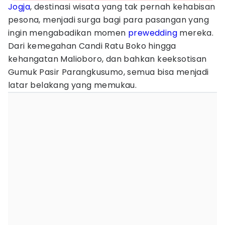
Jogja
, destinasi wisata yang tak pernah kehabisan
pesona, menjadi surga bagi para pasangan yang
ingin mengabadikan momen
prewedding
mereka.
Dari kemegahan Candi Ratu Boko hingga
kehangatan Malioboro, dan bahkan keeksotisan
Gumuk Pasir Parangkusumo, semua bisa menjadi
latar belakang yang memukau.