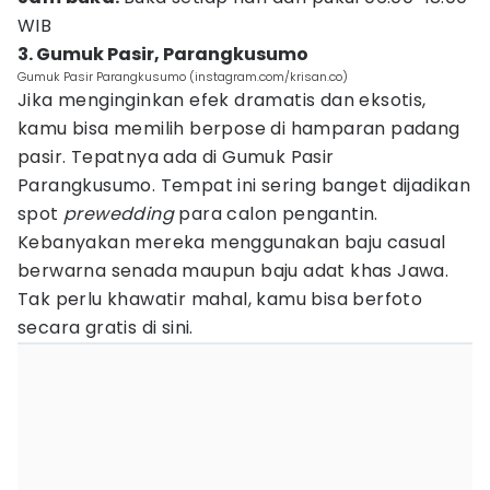
WIB
3. Gumuk Pasir, Parangkusumo
Gumuk Pasir Parangkusumo (instagram.com/krisan.co)
Jika menginginkan efek dramatis dan eksotis,
kamu bisa memilih berpose di hamparan padang
pasir. Tepatnya ada di Gumuk Pasir
Parangkusumo. Tempat ini sering banget dijadikan
spot
prewedding
para calon pengantin.
Kebanyakan mereka menggunakan baju casual
berwarna senada maupun baju adat khas Jawa.
Tak perlu khawatir mahal, kamu bisa berfoto
secara gratis di sini.