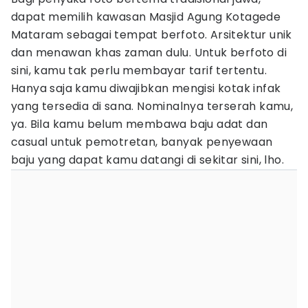
dapat memilih kawasan Masjid Agung Kotagede
Mataram sebagai tempat berfoto. Arsitektur unik
dan menawan khas zaman dulu. Untuk berfoto di
sini, kamu tak perlu membayar tarif tertentu.
Hanya saja kamu diwajibkan mengisi kotak infak
yang tersedia di sana. Nominalnya terserah kamu,
ya. Bila kamu belum membawa baju adat dan
casual untuk pemotretan, banyak penyewaan
baju yang dapat kamu datangi di sekitar sini, lho.