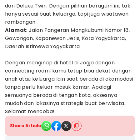
dan Deluxe Twin. Dengan pilihan beragam ini, tak
hanya sesuai buat keluarga, tapi juga wisatawan
rombongan.
Alamat
: Jalan Pangeran Mangkubumi Nomor 18,
Gowongan, Kapanewon Jetis, Kota Yogyakarta,
Daerah Istimewa Yogyakarta
Dengan menginap di hotel di Jogja dengan
connecting room, kamu tetap bisa dekat dengan
anak atau keluarga lain saat berada di akomodasi
tanpa perlu keluar masuk kamar. Apalagi
semuanya berada di tengah kota, aksesnya
mudah dan lokasinya strategis buat berwisata.
Selamat mencoba!
Share Article