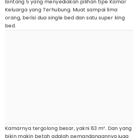
bintang 5 yang menyediakan pilihan tipe Kamar
Keluarga yang Terhubung. Muat sampai lima
orang, berisi dua single bed dan satu super king
bed.
Kamarnya tergolong besar, yakni 83 m². Dan yang
bikin makin betah adalah pemandangannya juga