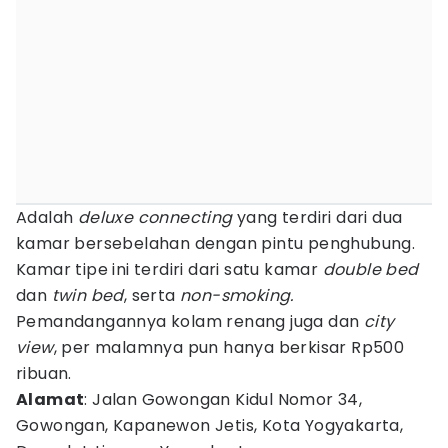
Adalah
deluxe connecting
yang terdiri dari dua
kamar bersebelahan dengan pintu penghubung.
Kamar tipe ini terdiri dari satu kamar
double bed
dan
twin bed
, serta
non-smoking.
Pemandangannya kolam renang juga dan
city
view
, per malamnya pun hanya berkisar Rp500
ribuan.
Alamat
: Jalan Gowongan Kidul Nomor 34,
Gowongan, Kapanewon Jetis, Kota Yogyakarta,