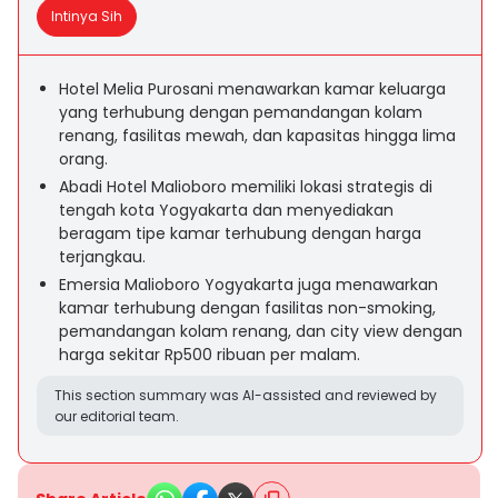
Intinya Sih
Hotel Melia Purosani menawarkan kamar keluarga
yang terhubung dengan pemandangan kolam
renang, fasilitas mewah, dan kapasitas hingga lima
orang.
Abadi Hotel Malioboro memiliki lokasi strategis di
tengah kota Yogyakarta dan menyediakan
beragam tipe kamar terhubung dengan harga
terjangkau.
Emersia Malioboro Yogyakarta juga menawarkan
kamar terhubung dengan fasilitas non-smoking,
pemandangan kolam renang, dan city view dengan
harga sekitar Rp500 ribuan per malam.
This section summary was AI-assisted and reviewed by
our editorial team.