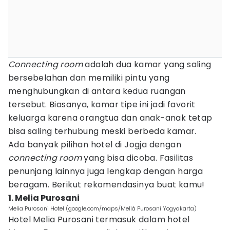
Connecting room
adalah dua kamar yang saling
bersebelahan dan memiliki pintu yang
menghubungkan di antara kedua ruangan
tersebut. Biasanya, kamar tipe ini jadi favorit
keluarga karena orangtua dan anak-anak tetap
bisa saling terhubung meski berbeda kamar.
Ada banyak pilihan hotel di Jogja dengan
connecting room
yang bisa dicoba. Fasilitas
penunjang lainnya juga lengkap dengan harga
beragam. Berikut rekomendasinya buat kamu!
1. Melia Purosani
Melia Purosani Hotel (google.com/maps/Meliá Purosani Yogyakarta)
Hotel Melia Purosani termasuk dalam hotel