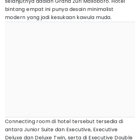
selanjutnya adalah Grand Zuri Malioboro. Hotel
bintang empat ini punya desain minimalist
modern yang jadi kesukaan kawula muda.
Connecting room di hotel tersebut tersedia di
antara Junior Suite dan Executive, Executive
Deluxe dan Deluxe Twin, serta di Executive Double