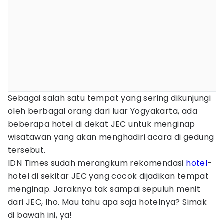
Sebagai salah satu tempat yang sering dikunjungi
oleh berbagai orang dari luar Yogyakarta, ada
beberapa hotel di dekat JEC untuk menginap
wisatawan yang akan menghadiri acara di gedung
tersebut.
IDN Times sudah merangkum rekomendasi
hotel
-
hotel di sekitar JEC yang cocok dijadikan tempat
menginap. Jaraknya tak sampai sepuluh menit
dari JEC, lho. Mau tahu apa saja hotelnya? Simak
di bawah ini, ya!