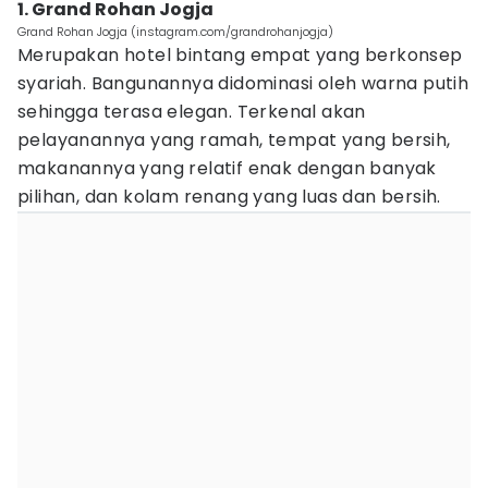
1. Grand Rohan Jogja
Grand Rohan Jogja (instagram.com/grandrohanjogja)
Merupakan hotel bintang empat yang berkonsep
syariah. Bangunannya didominasi oleh warna putih
sehingga terasa elegan. Terkenal akan
pelayanannya yang ramah, tempat yang bersih,
makanannya yang relatif enak dengan banyak
pilihan, dan kolam renang yang luas dan bersih.