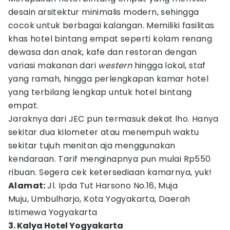
desain arsitektur minimalis modern, sehingga
cocok untuk berbagai kalangan. Memiliki fasilitas
khas hotel bintang empat seperti kolam renang
dewasa dan anak, kafe dan restoran dengan
variasi makanan dari
western
hingga lokal, staf
yang ramah, hingga perlengkapan kamar hotel
yang terbilang lengkap untuk hotel bintang
empat.
Jaraknya dari JEC pun termasuk dekat lho. Hanya
sekitar dua kilometer atau menempuh waktu
sekitar tujuh menitan aja menggunakan
kendaraan. Tarif menginapnya pun mulai Rp550
ribuan. Segera cek ketersediaan kamarnya, yuk!
Alamat:
Jl. Ipda Tut Harsono No.16, Muja
Muju, Umbulharjo, Kota Yogyakarta, Daerah
Istimewa Yogyakarta
3. Kalya Hotel Yogyakarta