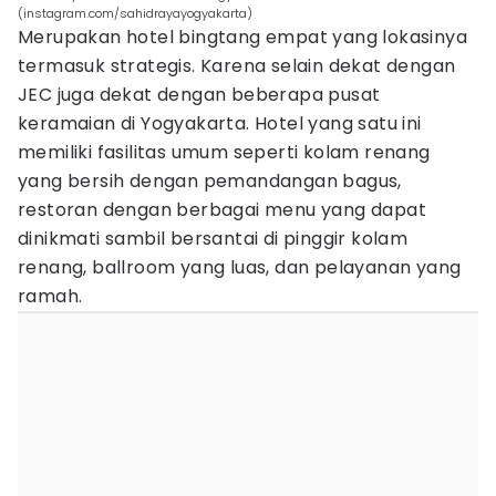
(instagram.com/sahidrayayogyakarta)
Merupakan hotel bingtang empat yang lokasinya
termasuk strategis. Karena selain dekat dengan
JEC juga dekat dengan beberapa pusat
keramaian di Yogyakarta. Hotel yang satu ini
memiliki fasilitas umum seperti kolam renang
yang bersih dengan pemandangan bagus,
restoran dengan berbagai menu yang dapat
dinikmati sambil bersantai di pinggir kolam
renang, ballroom yang luas, dan pelayanan yang
ramah.