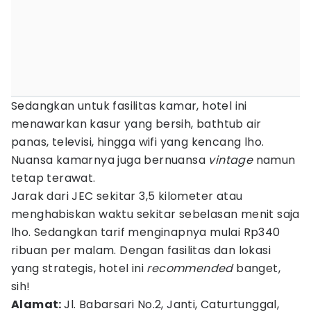
Sedangkan untuk fasilitas kamar, hotel ini
menawarkan kasur yang bersih, bathtub air
panas, televisi, hingga wifi yang kencang lho.
Nuansa kamarnya juga bernuansa
vintage
namun
tetap terawat.
Jarak dari JEC sekitar 3,5 kilometer atau
menghabiskan waktu sekitar sebelasan menit saja
lho. Sedangkan tarif menginapnya mulai Rp340
ribuan per malam. Dengan fasilitas dan lokasi
yang strategis, hotel ini
recommended
banget,
sih!
Alamat:
Jl. Babarsari No.2, Janti, Caturtunggal,