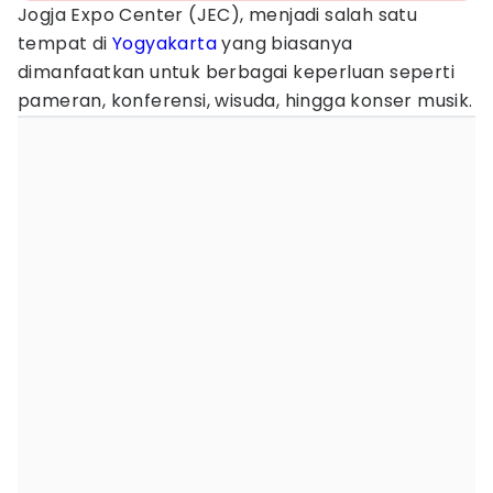
Jogja Expo Center (JEC), menjadi salah satu
tempat di
Yogyakarta
yang biasanya
dimanfaatkan untuk berbagai keperluan seperti
pameran, konferensi, wisuda, hingga konser musik.