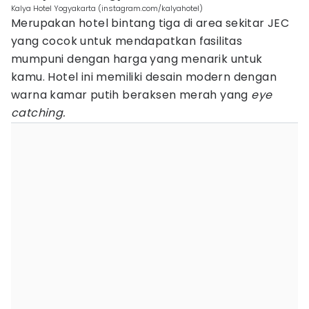
Kalya Hotel Yogyakarta (instagram.com/kalyahotel)
Merupakan hotel bintang tiga di area sekitar JEC
yang cocok untuk mendapatkan fasilitas
mumpuni dengan harga yang menarik untuk
kamu. Hotel ini memiliki desain modern dengan
warna kamar putih beraksen merah yang
eye
catching.