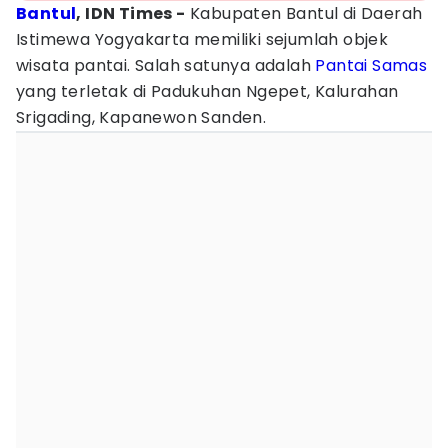
Bantul
, IDN Times -
Kabupaten Bantul di Daerah
Istimewa Yogyakarta memiliki sejumlah objek
wisata pantai. Salah satunya adalah
Pantai Samas
yang terletak di Padukuhan Ngepet, Kalurahan
Srigading, Kapanewon Sanden.