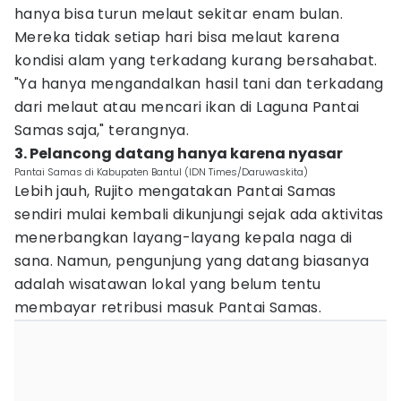
hanya bisa turun melaut sekitar enam bulan.
Mereka tidak setiap hari bisa melaut karena
kondisi alam yang terkadang kurang bersahabat.
"Ya hanya mengandalkan hasil tani dan terkadang
dari melaut atau mencari ikan di Laguna Pantai
Samas saja," terangnya.
3. Pelancong datang hanya karena nyasar
Pantai Samas di Kabupaten Bantul (IDN Times/Daruwaskita)
Lebih jauh, Rujito mengatakan Pantai Samas
sendiri mulai kembali dikunjungi sejak ada aktivitas
menerbangkan layang-layang kepala naga di
sana. Namun, pengunjung yang datang biasanya
adalah wisatawan lokal yang belum tentu
membayar retribusi masuk Pantai Samas.