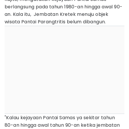
berlangsung pada tahun 1980-an hingga awal 90-
an. Kala itu, Jembatan Kretek menuju objek
wisata Pantai Parangtritis belum dibangun.
"Kalau kejayaan Pantai Samas ya sekitar tahun
80-an hingga awal tahun 90-an ketika jembatan