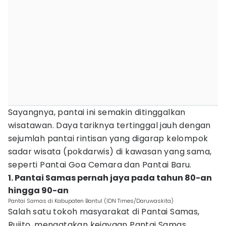
Sayangnya, pantai ini semakin ditinggalkan
wisatawan. Daya tariknya tertinggal jauh dengan
sejumlah pantai rintisan yang digarap kelompok
sadar wisata (pokdarwis) di kawasan yang sama,
seperti Pantai Goa Cemara dan Pantai Baru.
1. Pantai Samas pernah jaya pada tahun 80-an
hingga 90-an
Pantai Samas di Kabupaten Bantul (IDN Times/Daruwaskita)
Salah satu tokoh masyarakat di Pantai Samas,
Rujito, mengatakan kejayaan Pantai Samas