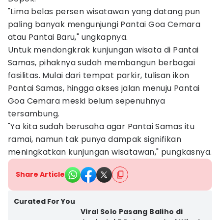
"Lima belas persen wisatawan yang datang pun
paling banyak mengunjungi Pantai Goa Cemara
atau Pantai Baru," ungkapnya.
Untuk mendongkrak kunjungan wisata di Pantai
Samas, pihaknya sudah membangun berbagai
fasilitas. Mulai dari tempat parkir, tulisan ikon
Pantai Samas, hingga akses jalan menuju Pantai
Goa Cemara meski belum sepenuhnya
tersambung.
"Ya kita sudah berusaha agar Pantai Samas itu
ramai, namun tak punya dampak signifikan
meningkatkan kunjungan wisatawan," pungkasnya.‎
Share Article
Curated For You
Viral Solo Pasang Baliho di