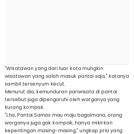
"Wisatawan yang dari luar kota mungkin
wisatawan yang salah masuk pantai saja," katanya
sambil tersenyum kecut.
Menurut dia, kemunduran pariwisata di pantai
tersebut juga dipengaruhi oleh warganya yang
kurang kompak.
"Lha, Pantai Samas mau maju bagaimana, orang
warganya juga gak kompak, hanya mikirkan
kepentingan masing-masing," ungkap pria yang