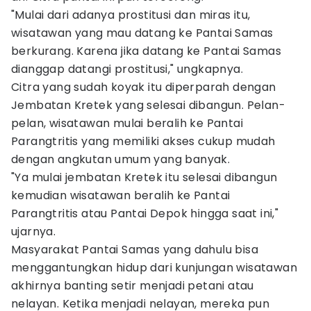
"Mulai dari adanya prostitusi dan miras itu,
wisatawan yang mau datang ke Pantai Samas
berkurang. Karena jika datang ke Pantai Samas
dianggap datangi prostitusi," ungkapnya.
Citra yang sudah koyak itu diperparah dengan
Jembatan Kretek yang selesai dibangun. Pelan-
pelan, wisatawan mulai beralih ke Pantai
Parangtritis yang memiliki akses cukup mudah
dengan angkutan umum yang banyak.
"Ya mulai jembatan Kretek itu selesai dibangun
kemudian wisatawan beralih ke Pantai
Parangtritis atau Pantai Depok hingga saat ini,"
ujarnya.
Masyarakat Pantai Samas yang dahulu bisa
menggantungkan hidup dari kunjungan wisatawan
akhirnya banting setir menjadi petani atau
nelayan. Ketika menjadi nelayan, mereka pun