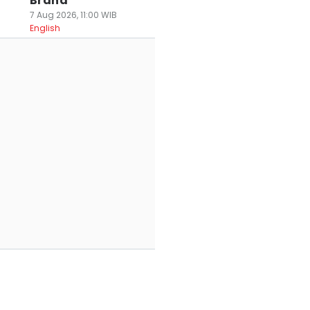
Brand
7 Aug 2026, 11:00 WIB
English