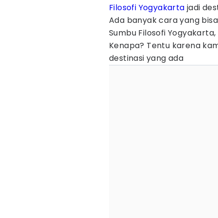
Filosofi Yogyakarta
jadi des
Ada banyak cara yang bisa 
Sumbu Filosofi Yogyakarta
Kenapa? Tentu karena kamu 
destinasi yang ada