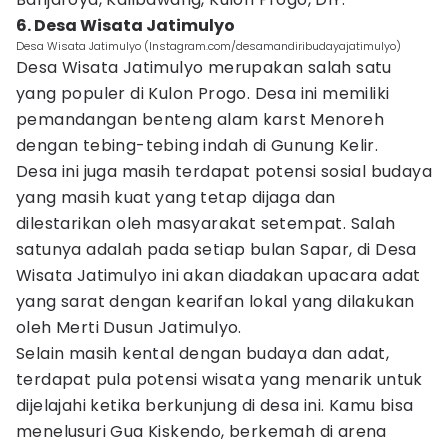
6. Desa Wisata Jatimulyo
Desa Wisata Jatimulyo (Instagram.com/desamandiribudayajatimulyo)
Desa Wisata Jatimulyo merupakan salah satu
yang populer di Kulon Progo. Desa ini memiliki
pemandangan benteng alam karst Menoreh
dengan tebing-tebing indah di Gunung Kelir.
Desa ini juga masih terdapat potensi sosial budaya
yang masih kuat yang tetap dijaga dan
dilestarikan oleh masyarakat setempat. Salah
satunya adalah pada setiap bulan Sapar, di Desa
Wisata Jatimulyo ini akan diadakan upacara adat
yang sarat dengan kearifan lokal yang dilakukan
oleh Merti Dusun Jatimulyo.
Selain masih kental dengan budaya dan adat,
terdapat pula potensi wisata yang menarik untuk
dijelajahi ketika berkunjung di desa ini. Kamu bisa
menelusuri Gua Kiskendo, berkemah di arena