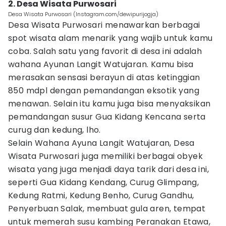
2. Desa Wisata Purwosari
Desa Wisata Purwosari (Instagram.com/dewipurijogja)
Desa Wisata Purwosari menawarkan berbagai
spot wisata alam menarik yang wajib untuk kamu
coba. Salah satu yang favorit di desa ini adalah
wahana Ayunan Langit Watujaran. Kamu bisa
merasakan sensasi berayun di atas ketinggian
850 mdpl dengan pemandangan eksotik yang
menawan. Selain itu kamu juga bisa menyaksikan
pemandangan susur Gua Kidang Kencana serta
curug dan kedung, lho.
Selain Wahana Ayuna Langit Watujaran, Desa
Wisata Purwosari juga memiliki berbagai obyek
wisata yang juga menjadi daya tarik dari desa ini,
seperti Gua Kidang Kendang, Curug Glimpang,
Kedung Ratmi, Kedung Benho, Curug Gandhu,
Penyerbuan Salak, membuat gula aren, tempat
untuk memerah susu kambing Peranakan Etawa,