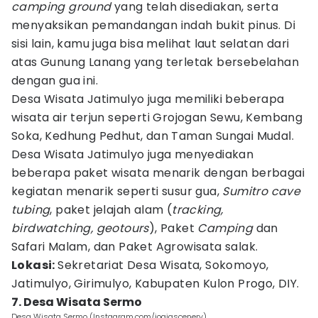
camping ground
yang telah disediakan, serta
menyaksikan pemandangan indah bukit pinus. Di
sisi lain, kamu juga bisa melihat laut selatan dari
atas Gunung Lanang yang terletak bersebelahan
dengan gua ini.
Desa Wisata Jatimulyo juga memiliki beberapa
wisata air terjun seperti Grojogan Sewu, Kembang
Soka, Kedhung Pedhut, dan Taman Sungai Mudal.
Desa Wisata Jatimulyo juga menyediakan
beberapa paket wisata menarik dengan berbagai
kegiatan menarik seperti susur gua,
Sumitro cave
tubing
, paket jelajah alam (
tracking,
birdwatching, geotours
), Paket
Camping
dan
Safari Malam, dan Paket Agrowisata salak.
Lokasi:
Sekretariat Desa Wisata, Sokomoyo,
Jatimulyo, Girimulyo, Kabupaten Kulon Progo, DIY.
7. Desa Wisata Sermo
Desa Wisata Sermo (Instagram.com/jogjascenery)