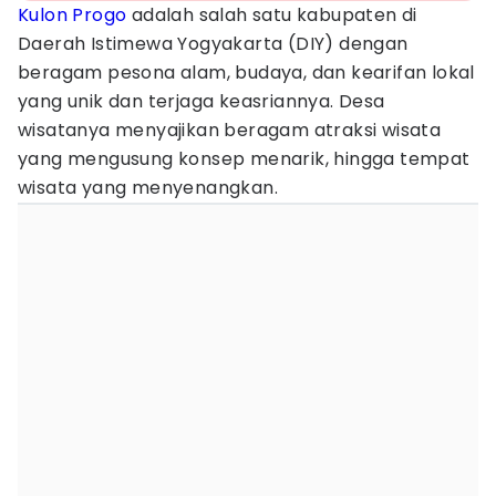
Kulon Progo
adalah salah satu kabupaten di
Daerah Istimewa Yogyakarta (DIY) dengan
beragam pesona alam, budaya, dan kearifan lokal
yang unik dan terjaga keasriannya. Desa
wisatanya menyajikan beragam atraksi wisata
yang mengusung konsep menarik, hingga tempat
wisata yang menyenangkan.