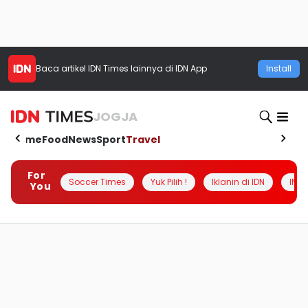
Baca artikel
IDN Times
lainnya di IDN App
Install
JOGJA
Home
Food
News
Sport
Travel
For
Soccer Times
Yuk Pilih !
Iklanin di IDN
INSI
You