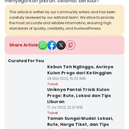
menyegarkan pikiran. Selamat berlibur!
This article is written by our community writers and has been
carefully reviewed by our editorial team. We strive to provide
the most accurate and reliable information, ensuring high
standards of quality, credibility, and trustworthiness.
Share Article
Curated For You
Kebun Teh Nglinggo, Asrinya
Kulon Progo dari Ketinggian
28 Mar 2022, 15:20 WIB
Travel
Uniknya Pantai Trisik Kulon
Progo: Rute, Lokasi dan Tips
Liburan
17 Jul 2022, 22:31 WIB
Travel
Taman Sungai Mudal: Lokasi,
Rute, Harga Tiket, dan Tips