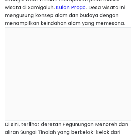
wisata di Samigaluh,
Kulon Progo
. Desa wisata ini
mengusung konsep alam dan budaya dengan
menampilkan keindahan alam yang memesona.
Di sini, terlihat deretan Pegunungan Menoreh dan
aliran Sungai Tinalah yang berkelok-kelok dari