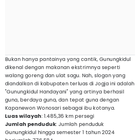
Bukan hanya pantainya yang cantik, Gunungkidul
dikenal dengan makanan ekstrimnya seperti
walang goreng dan ulat sagu. Nah, slogan yang
diandalkan di kabupaten terluas di Jogja ini adalah
"Gunungkidul Handayani" yang artinya berhasil
guna, berdaya guna, dan tepat guna dengan
Kapanewon Wonosari sebagai ibu kotanya.
Luas wilayah
: 1.485,36 km persegi
Jumlah penduduk
: Jumlah penduduk
Gunungkidul hingga semester 1 tahun 2024