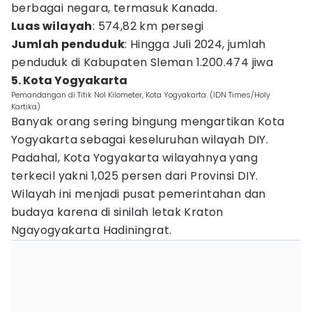
berbagai negara, termasuk Kanada.
Luas wilayah
: 574,82 km persegi
Jumlah penduduk
: Hingga Juli 2024, jumlah
penduduk di Kabupaten Sleman 1.200.474 jiwa
5. Kota Yogyakarta
Pemandangan di Titik Nol Kilometer, Kota Yogyakarta. (IDN Times/Holy
Kartika)
Banyak orang sering bingung mengartikan Kota
Yogyakarta sebagai keseluruhan wilayah DIY.
Padahal, Kota Yogyakarta wilayahnya yang
terkecil yakni 1,025 persen dari Provinsi DIY.
Wilayah ini menjadi pusat pemerintahan dan
budaya karena di sinilah letak Kraton
Ngayogyakarta Hadiningrat.