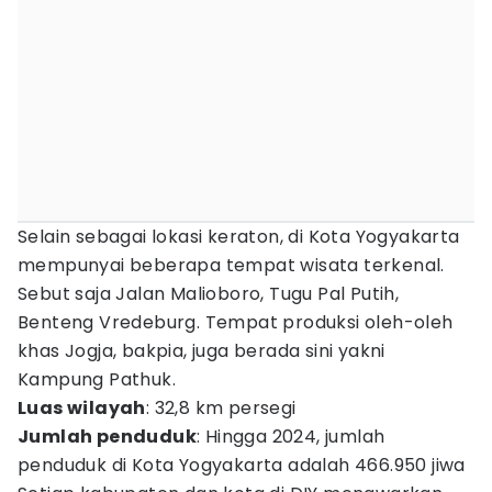
Selain sebagai lokasi keraton, di Kota Yogyakarta
mempunyai beberapa tempat wisata terkenal.
Sebut saja Jalan Malioboro, Tugu Pal Putih,
Benteng Vredeburg. Tempat produksi oleh-oleh
khas Jogja, bakpia, juga berada sini yakni
Kampung Pathuk.
Luas wilayah
: 32,8 km persegi
Jumlah penduduk
: Hingga 2024, jumlah
penduduk di Kota Yogyakarta adalah 466.950 jiwa