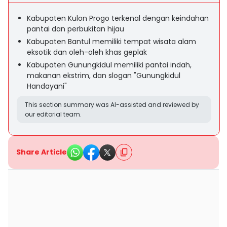
Kabupaten Kulon Progo terkenal dengan keindahan
pantai dan perbukitan hijau
Kabupaten Bantul memiliki tempat wisata alam
eksotik dan oleh-oleh khas geplak
Kabupaten Gunungkidul memiliki pantai indah,
makanan ekstrim, dan slogan "Gunungkidul
Handayani"
This section summary was AI-assisted and reviewed by
our editorial team.
Share Article