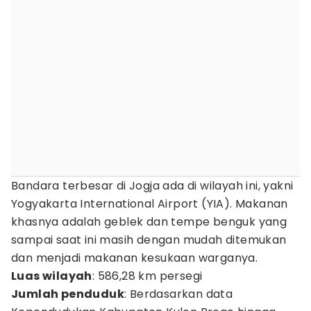
Bandara terbesar di Jogja ada di wilayah ini, yakni
Yogyakarta International Airport (YIA). Makanan
khasnya adalah geblek dan tempe benguk yang
sampai saat ini masih dengan mudah ditemukan
dan menjadi makanan kesukaan warganya.
Luas wilayah
: 586,28 km persegi
Jumlah penduduk
: Berdasarkan data