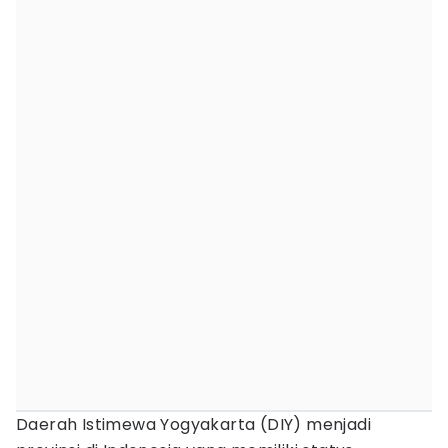
Daerah Istimewa Yogyakarta (DIY) menjadi