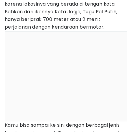
karena lokasinya yang berada di tengah kota.
Bahkan dari ikonnya Kota Jogja, Tugu Pal Putih,
hanya berjarak 700 meter atau 2 menit
perjalanan dengan kendaraan bermotor.
Kamu bisa sampai ke sini dengan berbagai jenis