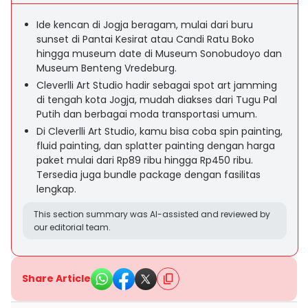
Ide kencan di Jogja beragam, mulai dari buru
sunset di Pantai Kesirat atau Candi Ratu Boko
hingga museum date di Museum Sonobudoyo dan
Museum Benteng Vredeburg.
Cleverlli Art Studio hadir sebagai spot art jamming
di tengah kota Jogja, mudah diakses dari Tugu Pal
Putih dan berbagai moda transportasi umum.
Di Cleverlli Art Studio, kamu bisa coba spin painting,
fluid painting, dan splatter painting dengan harga
paket mulai dari Rp89 ribu hingga Rp450 ribu.
Tersedia juga bundle package dengan fasilitas
lengkap.
This section summary was AI-assisted and reviewed by
our editorial team.
Share Article