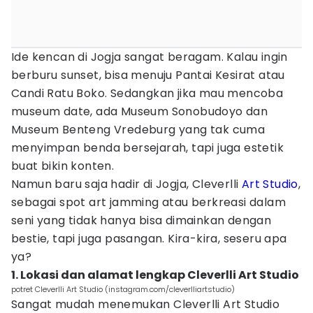
Ide kencan di Jogja sangat beragam. Kalau ingin
berburu sunset, bisa menuju Pantai Kesirat atau
Candi Ratu Boko. Sedangkan jika mau mencoba
museum date, ada Museum Sonobudoyo dan
Museum Benteng Vredeburg yang tak cuma
menyimpan benda bersejarah, tapi juga estetik
buat bikin konten.
Namun baru saja hadir di Jogja, Cleverlli
Art
Studio
,
sebagai spot art jamming atau berkreasi dalam
seni yang tidak hanya bisa dimainkan dengan
bestie, tapi juga pasangan. Kira-kira, seseru apa
ya?
1. Lokasi dan alamat lengkap Cleverlli Art Studio
potret Cleverlli Art Studio (instagram.com/cleverlliartstudio)
Sangat mudah menemukan Cleverlli Art Studio