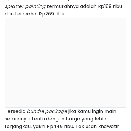
splatter painting
termurahnya adalah Rp189 ribu
dan termahal Rp269 ribu.
Tersedia
bundle package
jika kamu ingin main
semuanya, tentu dengan harga yang lebih
terjangkau, yakni Rp449 ribu. Tak usah khawatir