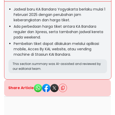
Jadwal baru KA Bandara Yogyakarta berlaku mulai 1
Februari 2025 dengan perubahan jam
keberangkatan dan harga tiket.
Ada perbedaan harga tiket antara KA Bandara
reguler dan Xpress, serta tambahan jadwal kereta
pada weekend.
Pembelian tiket dapat dilakukan melalui aplikasi
mobile, Acces By KAI, website, atau vending
machine di Stasiun KAI Bandara.
This section summary was AI-assisted and reviewed by
our editorial team.
Share Article