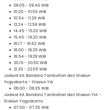
09.05 - 09.40 WIB
10.20 - 10.55 WIB
10.54 - 11.29 WIB
12.24 - 12.59 WIB
14.45 - 15.20 WIB
15.45 - 16.20 WIB
16.17 - 16.52 WIB
18.00 - 18.35 WIB
18.54 - 19.29 WIB
20.15 - 20.50 WIB
21.30 - 22.05 WIB
Jadwal KA Bandara Tambahan dari Stasiun
Yogyakarta - Stasiun YIA
06.00 - 06.35 WIB
Jadwal KA Bandara Tambahan dari Stasiun YIA -
Stasiun Yogyakarta
07.00 - 07.35 WIB