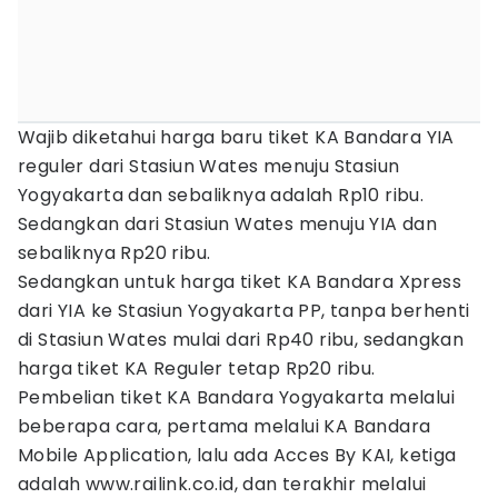
Wajib diketahui harga baru tiket KA Bandara YIA
reguler dari Stasiun Wates menuju Stasiun
Yogyakarta dan sebaliknya adalah Rp10 ribu.
Sedangkan dari Stasiun Wates menuju YIA dan
sebaliknya Rp20 ribu.
Sedangkan untuk harga tiket KA Bandara Xpress
dari YIA ke Stasiun Yogyakarta PP, tanpa berhenti
di Stasiun Wates mulai dari Rp40 ribu, sedangkan
harga tiket KA Reguler tetap Rp20 ribu.
Pembelian tiket KA Bandara Yogyakarta melalui
beberapa cara, pertama melalui KA Bandara
Mobile Application, lalu ada Acces By KAI, ketiga
adalah www.railink.co.id, dan terakhir melalui