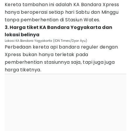
Kereta tambahan ini adalah KA Bandara Xpress
hanya beroperasi setiap hari Sabtu dan Minggu
tanpa pemberhentian di Stasiun Wates.
3. Harga tiket KA Bandara Yogyakarta dan
lokasi belinya
Lokasi KA Bandara Yogyakarta (IDN Times/Dyar Ayu)
Perbedaan kereta api bandara reguler dengan
Xpress bukan hanya terletak pada
pemberhentian stasiunnya saja, tapi juga juga
harga tiketnya.