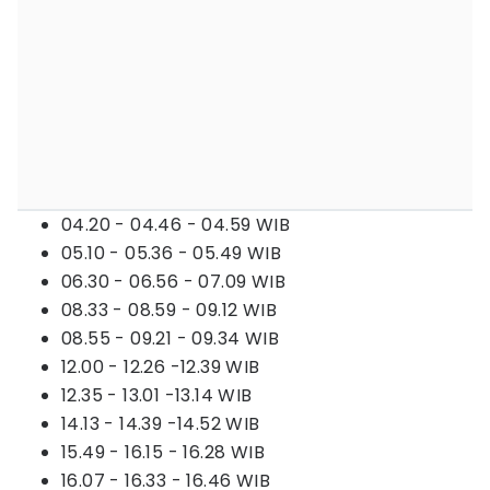
04.20 - 04.46 - 04.59 WIB
05.10 - 05.36 - 05.49 WIB
06.30 - 06.56 - 07.09 WIB
08.33 - 08.59 - 09.12 WIB
08.55 - 09.21 - 09.34 WIB
12.00 - 12.26 -12.39 WIB
12.35 - 13.01 -13.14 WIB
14.13 - 14.39 -14.52 WIB
15.49 - 16.15 - 16.28 WIB
16.07 - 16.33 - 16.46 WIB