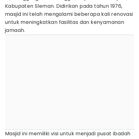
Kabupaten Sleman. Didirikan pada tahun 1976,
masjid ini telah mengalami beberapa kali renovasi
untuk meningkatkan fasilitas dan kenyamanan
jamaah.
Masjid ini memiliki visi untuk menjadi pusat ibadah