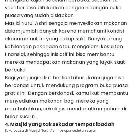
voucher bisa ditukarkan dengan hidangan buka
puasa yang sudah disiapkan.
Masjid Nurul Ashri sengaja menyediakan makanan
dalam jumlah banyak karena memahami kondisi
ekonomi saat ini yang cukup sulit. Banyak orang
kehilangan pekerjaan atau mengalami kesulitan
finansial, sehingga inisiatif ini bisa membantu
mereka mendapatkan makanan yang layak saat
berbuka.
Bagi yang ingin ikut berkontribusi, kamu juga bisa
berdonasi untuk mendukung program buka puasa
gratis ini. Dengan berdonasi, kamu ikut membantu
menyediakan makanan bagi mereka yang
membutuhkan, sekaligus mendapatkan pahala di
bulan suci ini.
4. Masjid yang tak sekadar tempat ibadah
Buka puasa di Masjid Nurul Ashri pelopor sedekah sayur