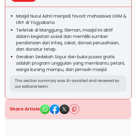
Masjid Nurul Ashri menjadi favorit mahasiswa UGM &
UNY di Yogyakarta
Terletak di Manggung, Sleman, masjid ini aktif
dalam kegiatan sosial dan memiliki sumber
pendanaan dari infaq, zakat, donasi perusahaan,
dan donatur tetap.
Gerakan Sedekah Sayur dan buka puasa gratis
adalah program unggulan yang membantu petani,
warga kurang mampu, dan jamaah masjid.
This section summary was AI-assisted and reviewed by
our editorial team.
Share Article