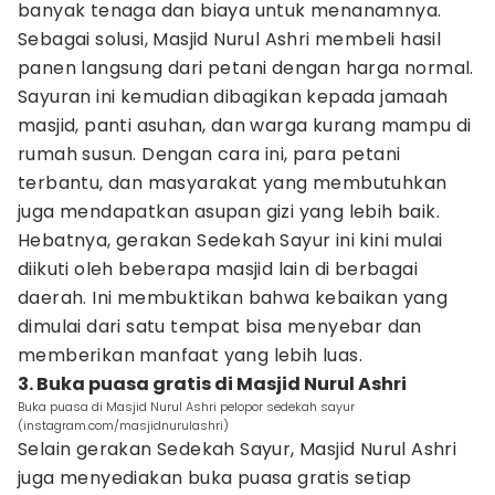
banyak tenaga dan biaya untuk menanamnya.
Sebagai solusi, Masjid Nurul Ashri membeli hasil
panen langsung dari petani dengan harga normal.
Sayuran ini kemudian dibagikan kepada jamaah
masjid, panti asuhan, dan warga kurang mampu di
rumah susun. Dengan cara ini, para petani
terbantu, dan masyarakat yang membutuhkan
juga mendapatkan asupan gizi yang lebih baik.
Hebatnya, gerakan Sedekah Sayur ini kini mulai
diikuti oleh beberapa masjid lain di berbagai
daerah. Ini membuktikan bahwa kebaikan yang
dimulai dari satu tempat bisa menyebar dan
memberikan manfaat yang lebih luas.
3. Buka puasa gratis di Masjid Nurul Ashri
Buka puasa di Masjid Nurul Ashri pelopor sedekah sayur
(instagram.com/masjidnurulashri)
Selain gerakan Sedekah Sayur, Masjid Nurul Ashri
juga menyediakan buka puasa gratis setiap