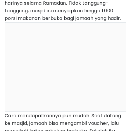
harinya selama Ramadan. Tidak tanggung-
tanggung, masjid ini menyiapkan hingga 1.000
porsi makanan berbuka bagi jamaah yang hadir.
Cara mendapatkannya pun mudah. Saat datang
ke masjid, jamaah bisa mengambil voucher, lalu
mengikuti kajian sebelum berbuka. Setelah itu,