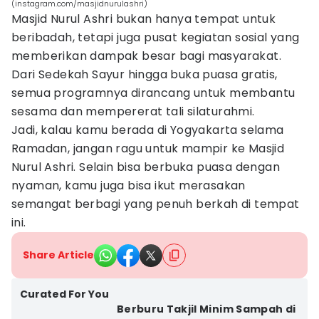
(instagram.com/masjidnurulashri)
Masjid Nurul Ashri bukan hanya tempat untuk
beribadah, tetapi juga pusat kegiatan sosial yang
memberikan dampak besar bagi masyarakat.
Dari Sedekah Sayur hingga buka puasa gratis,
semua programnya dirancang untuk membantu
sesama dan mempererat tali silaturahmi.
Jadi, kalau kamu berada di Yogyakarta selama
Ramadan, jangan ragu untuk mampir ke Masjid
Nurul Ashri. Selain bisa berbuka puasa dengan
nyaman, kamu juga bisa ikut merasakan
semangat berbagi yang penuh berkah di tempat
ini.
Share Article
Curated For You
Berburu Takjil Minim Sampah di