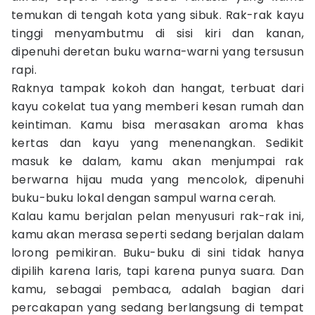
temukan di tengah kota yang sibuk. Rak-rak kayu
tinggi menyambutmu di sisi kiri dan kanan,
dipenuhi deretan buku warna-warni yang tersusun
rapi.
Raknya tampak kokoh dan hangat, terbuat dari
kayu cokelat tua yang memberi kesan rumah dan
keintiman. Kamu bisa merasakan aroma khas
kertas dan kayu yang menenangkan. Sedikit
masuk ke dalam, kamu akan menjumpai rak
berwarna hijau muda yang mencolok, dipenuhi
buku-buku lokal dengan sampul warna cerah.
Kalau kamu berjalan pelan menyusuri rak-rak ini,
kamu akan merasa seperti sedang berjalan dalam
lorong pemikiran. Buku-buku di sini tidak hanya
dipilih karena laris, tapi karena punya suara. Dan
kamu, sebagai pembaca, adalah bagian dari
percakapan yang sedang berlangsung di tempat