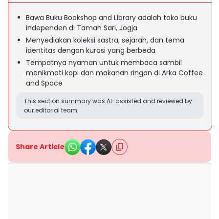
Bawa Buku Bookshop and Library adalah toko buku
independen di Taman Sari, Jogja
Menyediakan koleksi sastra, sejarah, dan tema
identitas dengan kurasi yang berbeda
Tempatnya nyaman untuk membaca sambil
menikmati kopi dan makanan ringan di Arka Coffee
and Space
This section summary was AI-assisted and reviewed by
our editorial team.
Share Article