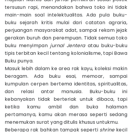
tersusun rapi, menandakan bahwa toko ini tidak
main-main soal intelektualitas. Ada pula buku-
buku sejarah kritis mulai dari catatan agraria,
perjuangan masyarakat adat, sampai rekam jejak
gerakan buruh dan perempuan. Tidak semua toko
buku menyimpan
jurnal Jentera
atau buku-buku
tipis terbitan kecil tentang kolonialisme, tapi Bawa
Buku punya.
Masuk lebih dalam ke area rak kayu, koleksi makin
beragam. Ada buku esai, memoar, sampai
kumpulan cerpen bertema identitas, spiritualitas,
dan relasi antar manusia. Buku-buku ini
kebanyakan tidak berteriak untuk dibaca, tapi
ketika kamu ambil dan buka halaman
pertamanya, kamu akan merasa seperti sedang
menemukan surat yang ditulis khusus untukmu.
Beberapa rak bahkan tampak seperti
shrine
kecil