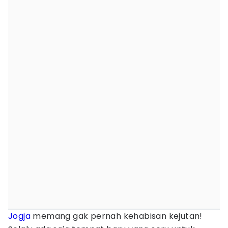
Jogja
memang gak pernah kehabisan kejutan!