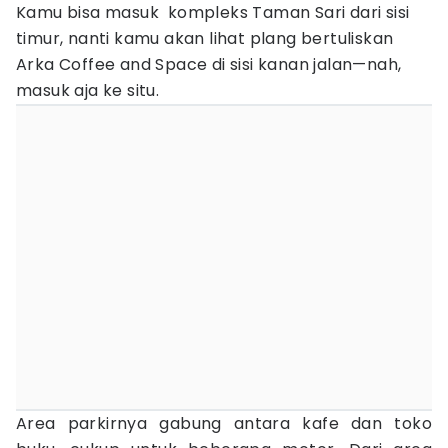
Kamu bisa masuk kompleks Taman Sari dari sisi
timur, nanti kamu akan lihat plang bertuliskan
Arka Coffee and Space di sisi kanan jalan—nah,
masuk aja ke situ.
Area parkirnya gabung antara kafe dan toko