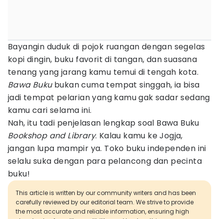
Bayangin duduk di pojok ruangan dengan segelas
kopi dingin, buku favorit di tangan, dan suasana
tenang yang jarang kamu temui di tengah kota.
Bawa Buku
bukan cuma tempat singgah, ia bisa
jadi tempat pelarian yang kamu gak sadar sedang
kamu cari selama ini.
Nah, itu tadi penjelasan lengkap soal Bawa Buku
Bookshop and Library
. Kalau kamu ke Jogja,
jangan lupa mampir ya. Toko buku independen ini
selalu suka dengan para pelancong dan pecinta
buku!
This article is written by our community writers and has been
carefully reviewed by our editorial team. We strive to provide
the most accurate and reliable information, ensuring high