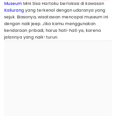
Museum
Mini Sisa Hartaku berlokasi di kawasan
Kaliurang
yang terkenal dengan udaranya yang
sejuk. Biasanya, wisatawan mencapai museum ini
dengan naik jeep. Jika kamu menggunakan
kendaraan pribadi, harus hati-hati ya, karena
jalannya yang naik-turun.