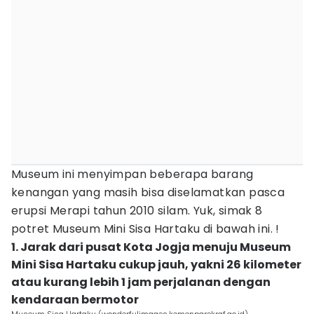
Museum ini menyimpan beberapa barang
kenangan yang masih bisa diselamatkan pasca
erupsi Merapi tahun 2010 silam. Yuk, simak 8
potret Museum Mini Sisa Hartaku di bawah ini. !
1. Jarak dari pusat Kota Jogja menuju Museum
Mini Sisa Hartaku cukup jauh, yakni 26 kilometer
atau kurang lebih 1 jam perjalanan dengan
kendaraan bermotor