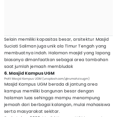
Selain memiliki kapasitas besar, arsitektur Masjid
Suciati Saliman juga unik ala Timur Tengah yang
membuatnya indah. Halaman masjid yang lapang
biasanya dimanfaatkan sebagai area tambahan
saat jumlah jemaah membludak
6. Masjid Kampus UGM
Profil Masjid Kampus UGM (unsplash.com/@rumahzisugm)
Masjid Kampus UGM berada di jantung area
kampus memiliki bangunan besar dengan
halaman luas sehingga mampu menampung
jemaah dari berbagai kalangan, mulai mahasiswa
serta masyarakat sekitar.