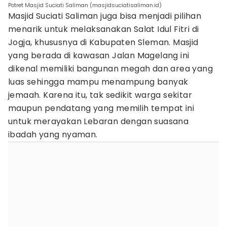
Potret Masjid Suciati Saliman (masjidsuciatisaliman.id)
Masjid Suciati Saliman juga bisa menjadi pilihan
menarik untuk melaksanakan Salat Idul Fitri di
Jogja, khususnya di Kabupaten Sleman. Masjid
yang berada di kawasan Jalan Magelang ini
dikenal memiliki bangunan megah dan area yang
luas sehingga mampu menampung banyak
jemaah. Karena itu, tak sedikit warga sekitar
maupun pendatang yang memilih tempat ini
untuk merayakan Lebaran dengan suasana
ibadah yang nyaman.