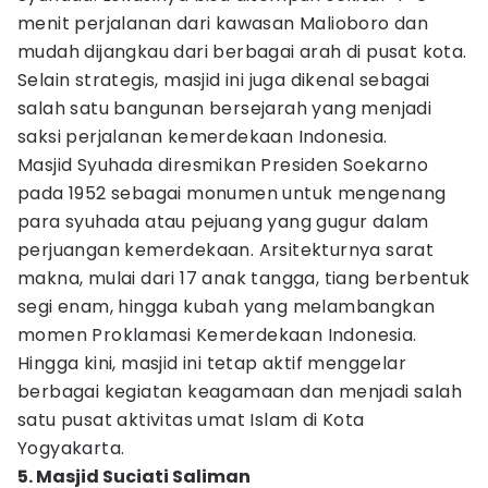
menit perjalanan dari kawasan Malioboro dan
mudah dijangkau dari berbagai arah di pusat kota.
Selain strategis, masjid ini juga dikenal sebagai
salah satu bangunan bersejarah yang menjadi
saksi perjalanan kemerdekaan Indonesia.
Masjid Syuhada diresmikan Presiden Soekarno
pada 1952 sebagai monumen untuk mengenang
para syuhada atau pejuang yang gugur dalam
perjuangan kemerdekaan. Arsitekturnya sarat
makna, mulai dari 17 anak tangga, tiang berbentuk
segi enam, hingga kubah yang melambangkan
momen Proklamasi Kemerdekaan Indonesia.
Hingga kini, masjid ini tetap aktif menggelar
berbagai kegiatan keagamaan dan menjadi salah
satu pusat aktivitas umat Islam di Kota
Yogyakarta.
5. Masjid Suciati Saliman