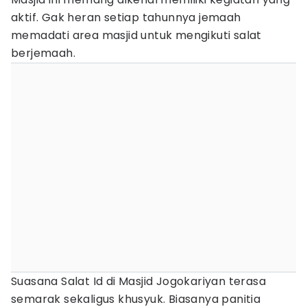
aktif. Gak heran setiap tahunnya jemaah
memadati area masjid untuk mengikuti salat
berjemaah.
Suasana Salat Id di Masjid Jogokariyan terasa
semarak sekaligus khusyuk. Biasanya panitia