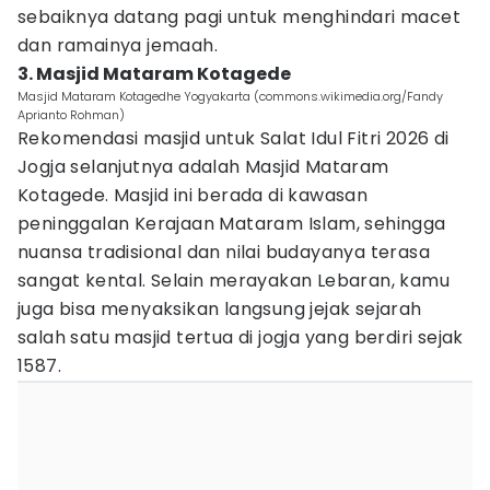
sebaiknya datang pagi untuk menghindari macet
dan ramainya jemaah.
3. Masjid Mataram Kotagede
Masjid Mataram Kotagedhe Yogyakarta (commons.wikimedia.org/Fandy
Aprianto Rohman)
Rekomendasi masjid untuk Salat Idul Fitri 2026 di
Jogja selanjutnya adalah Masjid Mataram
Kotagede. Masjid ini berada di kawasan
peninggalan Kerajaan Mataram Islam, sehingga
nuansa tradisional dan nilai budayanya terasa
sangat kental. Selain merayakan Lebaran, kamu
juga bisa menyaksikan langsung jejak sejarah
salah satu masjid tertua di jogja yang berdiri sejak
1587.