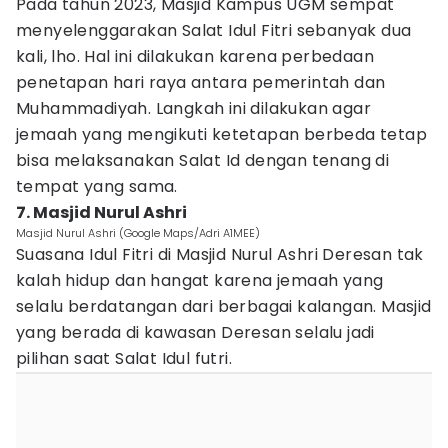
Pada tahun 2023, Masjid Kampus UGM sempat
menyelenggarakan Salat Idul Fitri sebanyak dua
kali, lho. Hal ini dilakukan karena perbedaan
penetapan hari raya antara pemerintah dan
Muhammadiyah. Langkah ini dilakukan agar
jemaah yang mengikuti ketetapan berbeda tetap
bisa melaksanakan Salat Id dengan tenang di
tempat yang sama.
7. Masjid Nurul Ashri
Masjid Nurul Ashri (Google Maps/Adri A1MEE)
Suasana Idul Fitri di Masjid Nurul Ashri Deresan tak
kalah hidup dan hangat karena jemaah yang
selalu berdatangan dari berbagai kalangan. Masjid
yang berada di kawasan Deresan selalu jadi
pilihan saat Salat Idul futri.