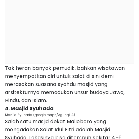
Tak heran banyak pemudik, bahkan wisatawan
menyempatkan diri untuk salat di sini demi
merasakan suasana syahdu masjid yang
arsitekturnya memadukan unsur budaya Jawa,
Hindu, dan Islam.
4. Masjid Syuhada
Masjid Syuhada (google maps/AgungHA)
Salah satu masjid dekat Malioboro yang
mengadakan Salat Idul Fitri adalah Masjid
Syuhada. Lokasinya bisa ditempuh sekitar 4–6