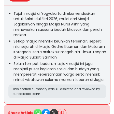
Tujuh masjid di Yogyakarta direkomendasikan
untuk Salat Idul Fitri 2026, mulai dari Masjid
Jogokariyan hingga Masjid Nurul Ashri yang
menawarkan suasana ibadah khusyuk dan penuh
makna.
Setiap masjid memiliki keunikan tersendiri, seperti
nilai sejarah di Masjid Gedhe Kauman dan Mataram
Kotagede, serta arsitektur megah ala Timur Tengah
di Masjid Suciati Saliman.
Selain tempat ibadah, masjid-masjid ini juga
menjadi pusat kegiatan sosial dan budaya yang
mempererat kebersamaan warga serta menarik
minat wisatawan selama momen Lebaran di Jogja.
This section summary was AI-assisted and reviewed by
our editorial team.
Share Article