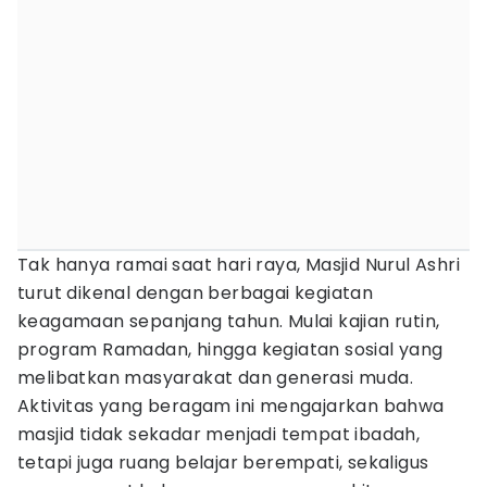
Tak hanya ramai saat hari raya, Masjid Nurul Ashri
turut dikenal dengan berbagai kegiatan
keagamaan sepanjang tahun. Mulai kajian rutin,
program Ramadan, hingga kegiatan sosial yang
melibatkan masyarakat dan generasi muda.
Aktivitas yang beragam ini mengajarkan bahwa
masjid tidak sekadar menjadi tempat ibadah,
tetapi juga ruang belajar berempati, sekaligus